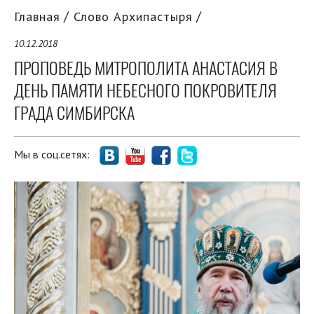
Главная
Слово Архипастыря
10.12.2018
ПРОПОВЕДЬ МИТРОПОЛИТА АНАСТАСИЯ В
ДЕНЬ ПАМЯТИ НЕБЕСНОГО ПОКРОВИТЕЛЯ
ГРАДА СИМБИРСКА
Мы в соц.сетях: