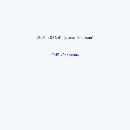
2001-2026 © Проект "Епархия"
CMS «Епархия»