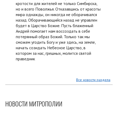
кротости для жителей не только Симбирска,
но и всего Поволжья. Отказавшись от красоты
мира однажды, он никогда не оборачивался
назад. Оборачивающийся назад не управлен
будет в Царство Божие. Пусть блаженный
Андрей помогает нам воссоздать в себе
потерянный образ Божий. Только так мы
сможем угодить Богу и уже здесь, на земле,
начать созидать Небесное Царство, в
котором за нас, грешных, молится святой
праведник
Все новости раздела
НОВОСТИ МИТРОПОЛИИ