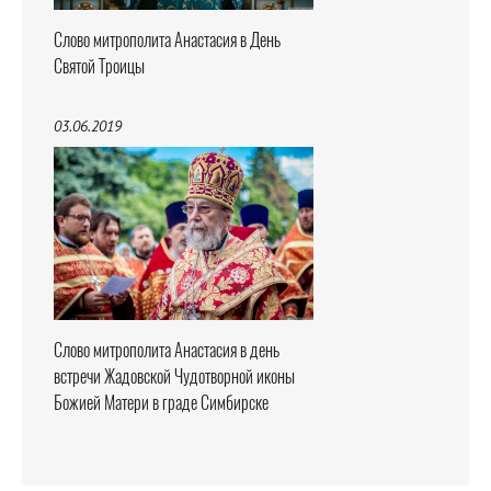
Слово митрополита Анастасия в День
Святой Троицы
03.06.2019
Слово митрополита Анастасия в день
встречи Жадовской Чудотворной иконы
Божией Матери в граде Симбирске