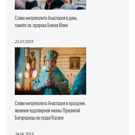
Слово митрополита Анастасия в день
памяти св. пророка Божия Илии
21.07.2019
Слово митрополита Анастасия в праздник
явления чудотворной иконы Пресвятой
Богородицы во граде Казани
24.06.2019