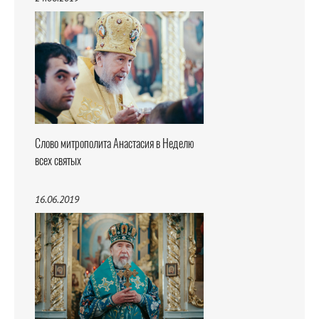
Слово митрополита Анастасия в Неделю
всех святых
16.06.2019