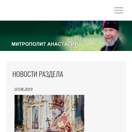
НОВОСТИ РАЗДЕЛА
07.08.2019