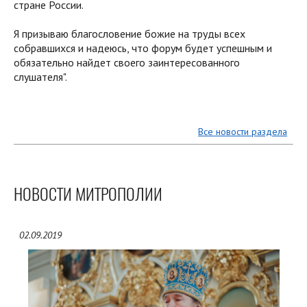
стране России.
Я призываю благословение божие на труды всех
собравшихся и надеюсь, что форум будет успешным и
обязательно найдет своего заинтересованного
слушателя".
Все новости раздела
НОВОСТИ МИТРОПОЛИИ
02.09.2019