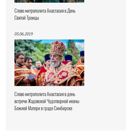
Слово митрополита Анастасия в День
Святой Троицы
03.06.2019
Слово митрополита Анастасия в день
встречи Жадовской Чудотворной иконы
Божией Матери в граде Симбирске