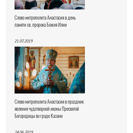
Слово митрополита Анастасия в день
памяти св. пророка Божия Илии
21.07.2019
Слово митрополита Анастасия в праздник
явления чудотворной иконы Пресвятой
Богородицы во граде Казани
24.06.2019