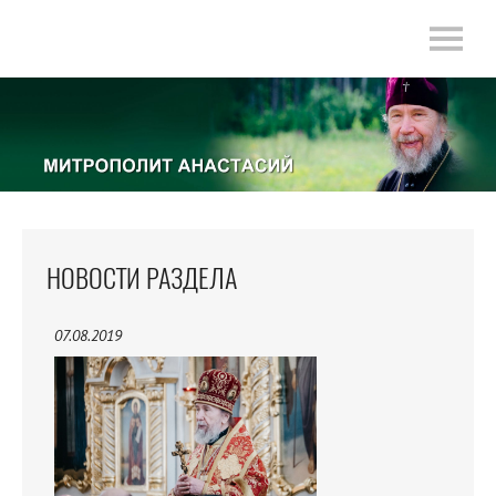
НОВОСТИ РАЗДЕЛА
07.08.2019