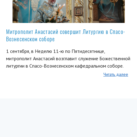
Митрополит Анастасий совершит Литургию в Спасо-
Вознесенском соборе
1 сентября, в Неделю 11-ю по Пятидесятнице,
митрополит Анастасий возглавит служение Божественной
литургии в Спасо-Вознесенском кафедральном соборе.
Читать далее