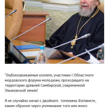
"Глубокоуважаемые коллеги, участники I Областного
мордовского форума молодежи, проходящего на
территории древней Симбирской, современной
Ульяновской земли!
Я не случайно начал с двойного топонима. Взгляните,
каким образом через упоминание того или иного