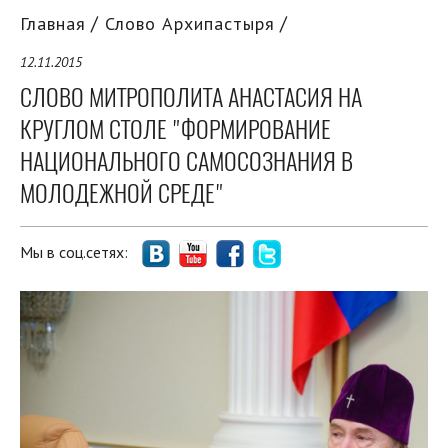
Главная
Слово Архипастыря
12.11.2015
СЛОВО МИТРОПОЛИТА АНАСТАСИЯ НА
КРУГЛОМ СТОЛЕ "ФОРМИРОВАНИЕ
НАЦИОНАЛЬНОГО САМОСОЗНАНИЯ В
МОЛОДЕЖНОЙ СРЕДЕ"
Мы в соц.сетях: