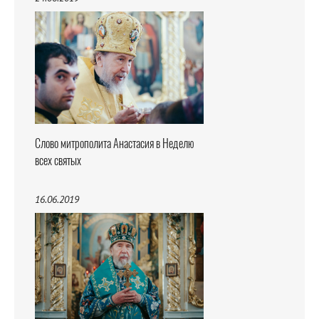
Слово митрополита Анастасия в Неделю
всех святых
16.06.2019