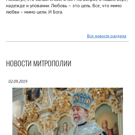
надежде и уповании. Любовь – это цель. Все, что мимо
любви – мимо цели. И Бога.
Все новости раздела
НОВОСТИ МИТРОПОЛИИ
02.09.2019