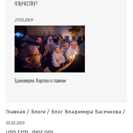
ЯЗЫЧЕСТВУ?
27.03.2019
Единоверие. Коротко о главном
Главная
Блоги
Блог Владимира Басенкова
05.02.2019