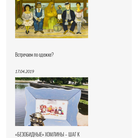
Встречаем по одежке?
17.04.2019
«БЕЗОБИДНЫЕ» ХОМЛИНЫ – ШАГ К