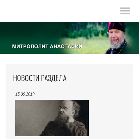
НОВОСТИ РАЗДЕЛА
13.06.2019