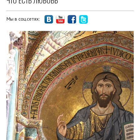
ЧТО ЕСТЬ ЛЮБОВЬ
Мы в соц.сетях: