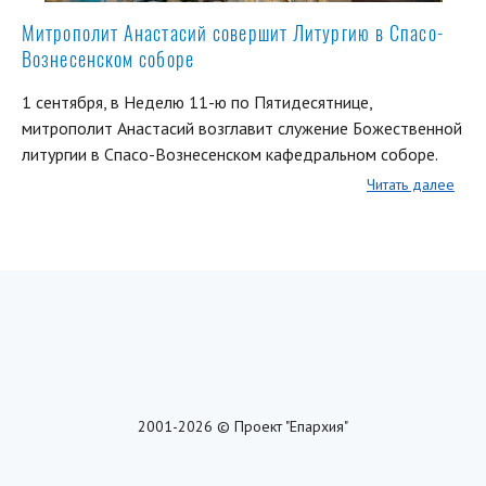
Митрополит Анастасий совершит Литургию в Спасо-
Вознесенском соборе
1 сентября, в Неделю 11-ю по Пятидесятнице,
митрополит Анастасий возглавит служение Божественной
литургии в Спасо-Вознесенском кафедральном соборе.
Читать далее
2001-2026 © Проект "Епархия"