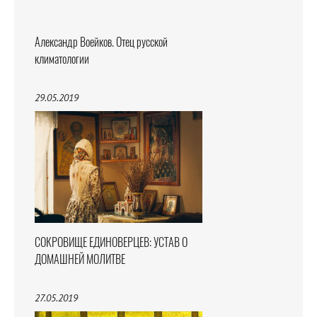
Александр Воейков. Отец русской
климатологии
29.05.2019
СОКРОВИЩЕ ЕДИНОВЕРЦЕВ: УСТАВ О
ДОМАШНЕЙ МОЛИТВЕ
27.05.2019