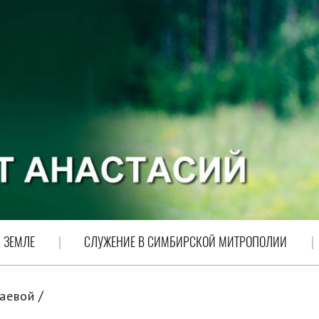
 ЗЕМЛЕ
СЛУЖЕНИЕ В СИМБИРСКОЙ МИТРОПОЛИИ
аевой