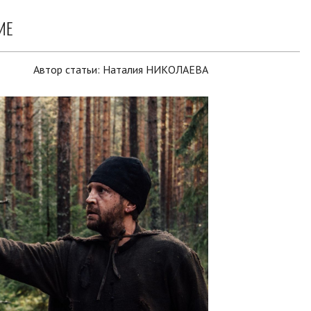
ИЕ
Автор статьи:
Наталия НИКОЛАЕВА