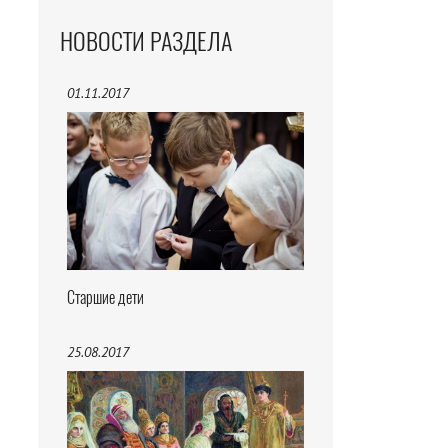
НОВОСТИ РАЗДЕЛА
01.11.2017
Старшие дети
25.08.2017