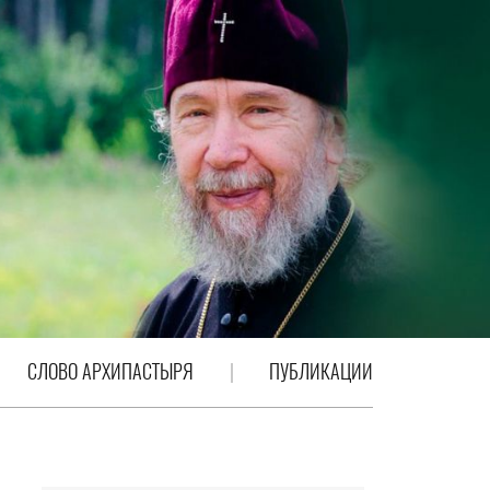
СЛОВО АРХИПАСТЫРЯ
ПУБЛИКАЦИИ