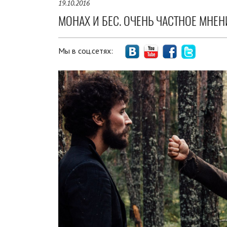
19.10.2016
МОНАХ И БЕС. ОЧЕНЬ ЧАСТНОЕ МНЕН
Мы в соц.сетях: