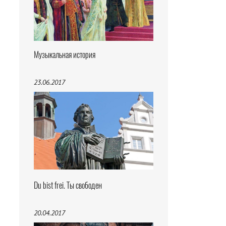
Музыкальная история
23.06.2017
Du bist frei. Ты свободен
20.04.2017