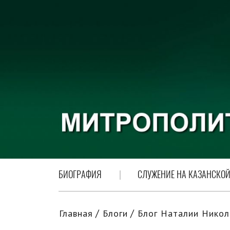
БИОГРАФИЯ
СЛУЖЕНИЕ НА КАЗАНСКОЙ
Главная
Блоги
Блог Наталии Никол