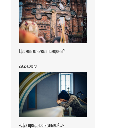
Церковь означает похороны?
06.04.2017
«Дух праздности унылой…»