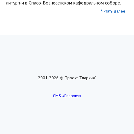
литургии в Спасо-Вознесенском кафедральном соборе.
Читать далее
2001-2026 © Проект "Епархия"
CMS «Епархия»