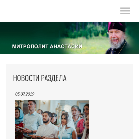
НОВОСТИ РАЗДЕЛА
05.07.2019