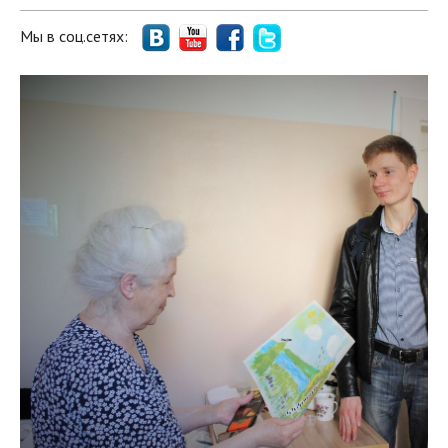
Мы в соц.сетях: