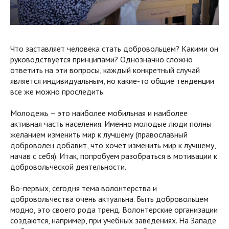
Что заставляет человека стать добровольцем? Какими он
руководствуется принципами? Однозначно сложно
ответить на эти вопросы, каждый конкретный случай
является индивидуальным, но какие-то общие тенденции
все же можно проследить.
Молодежь – это наиболее мобильная и наиболее
активная часть населения. Именно молодые люди полны
желанием изменить мир к лучшему (православный
доброволец добавит, что хочет изменить мир к лучшему,
начав с себя). Итак, попробуем разобраться в мотивации к
добровольческой деятельности.
Во-первых, сегодня тема волонтерства и
добровольчества очень актуальна. Быть добровольцем
модно, это своего рода тренд. Волонтерские организации
создаются, например, при учебных заведениях. На Западе