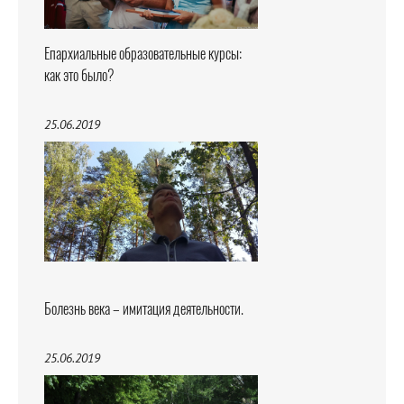
Епархиальные образовательные курсы:
как это было?
25.06.2019
Болезнь века – имитация деятельности.
25.06.2019