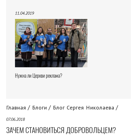
11.04.2019
Нужна ли Церкви реклама?
Главная
Блоги
Блог Сергея Николаева
07.06.2018
ЗАЧЕМ СТАНОВИТЬСЯ ДОБРОВОЛЬЦЕМ?