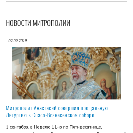
НОВОСТИ МИТРОПОЛИИ
02.09.2019
Митрополит Анастасий совершил прощальную
Литургию в Спасо-Вознесенском соборе
1 сентября, в Неделю 11-ю по Пятидесятнице,