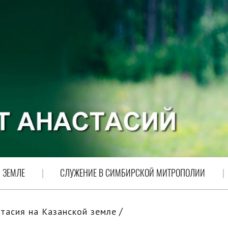
 ЗЕМЛЕ
СЛУЖЕНИЕ В СИМБИРСКОЙ МИТРОПОЛИИ
тасия на Казанской земле