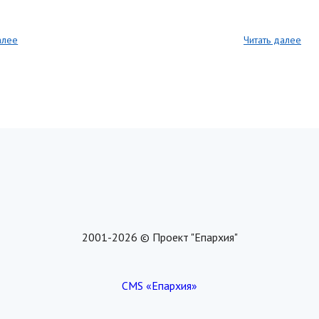
алее
Читать далее
2001-2026 © Проект "Епархия"
CMS «Епархия»