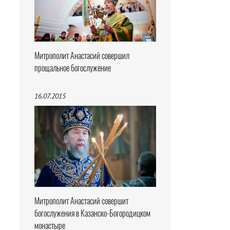
Митрополит Анастасий совершил
прощальное богослужение
16.07.2015
Митрополит Анастасий совершит
богослужения в Казанско-Богородицком
монастыре