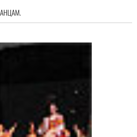
ЗАНЦАМ.