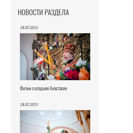
НОВОСТИ РАЗДЕЛА
18.07.2015
Фильм о владыке Анастасии
18.07.2015