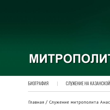
БИОГРАФИЯ
СЛУЖЕНИЕ НА КАЗАНСКОЙ
Главная
Служение митрополита Анас