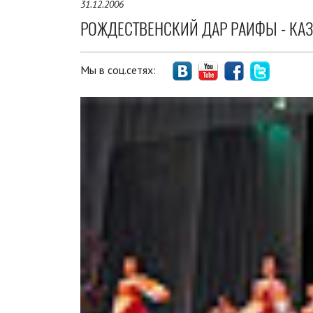
31.12.2006
РОЖДЕСТВЕНСКИЙ ДАР РАИФЫ - КА
Мы в соц.сетях: