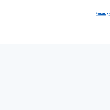
Читать д