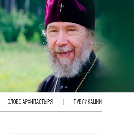
СЛОВО АРХИПАСТЫРЯ
ПУБЛИКАЦИИ