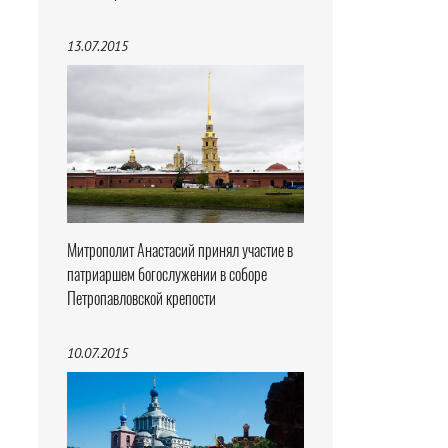
13.07.2015
Митрополит Анастасий принял участие в
патриаршем богослужении в соборе
Петропавловской крепости
10.07.2015