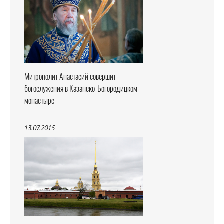
Митрополит Анастасий совершит
богослужения в Казанско-Богородицком
монастыре
13.07.2015