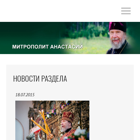
НОВОСТИ РАЗДЕЛА
18.07.2015