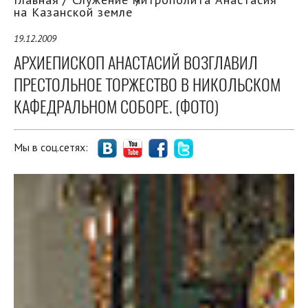
на Казанской земле
19.12.2009
АРХИЕПИСКОП АНАСТАСИЙ ВОЗГЛАВИЛ
ПРЕСТОЛЬНОЕ ТОРЖЕСТВО В НИКОЛЬСКОМ
КАФЕДРАЛЬНОМ СОБОРЕ. (ФОТО)
Мы в соц.сетях: