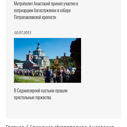
Митрополит Анастасий принял участие в
патриаршем богослужении в соборе
Петропавловской крепости
10.07.2015
В Седмиезерной пустыни прошли
престольные торжества
Главная
Служение митрополита Анастасия