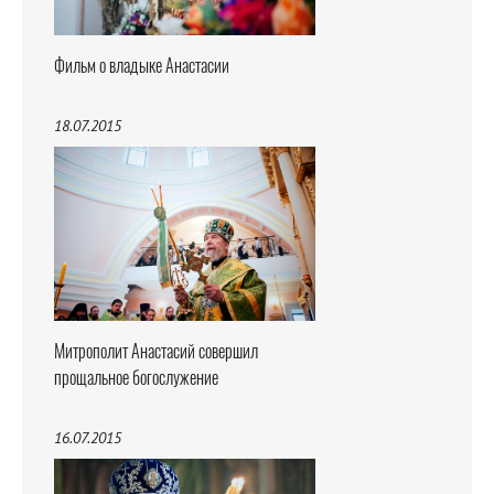
Фильм о владыке Анастасии
18.07.2015
Митрополит Анастасий совершил
прощальное богослужение
16.07.2015