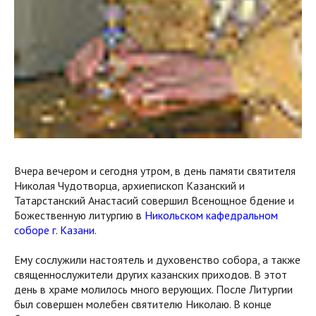
Вчера вечером и сегодня утром, в день памяти святителя
Николая Чудотворца, архиепископ Казанский и
Татарстанский Анастасий совершил Всенощное бдение и
Божественную литургию в
Никольском кафедральном
соборе г. Казани
.
Ему сослужили настоятель и духовенство собора, а также
священнослужители других казанских приходов. В этот
день в храме молилось много верующих. После Литургии
был совершен молебен святителю Николаю. В конце