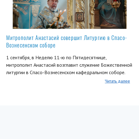
Митрополит Анастасий совершит Литургию в Спасо-
Вознесенском соборе
1 сентября, в Неделю 11-ю по Пятидесятнице,
митрополит Анастасий возглавит служение Божественной
литургии в Спасо-Вознесенском кафедральном соборе.
Читать далее