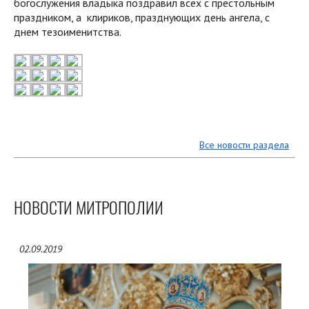
богослужения владыка поздравил всех с престольным
праздником, а клириков, празднующих день ангела, с
днем тезоименитства.
Все новости раздела
НОВОСТИ МИТРОПОЛИИ
02.09.2019