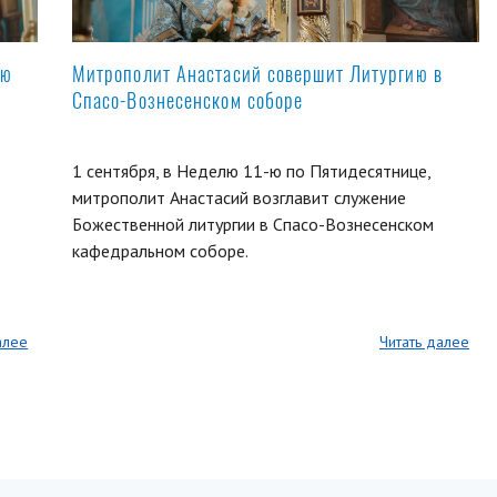
ую
Митрополит Анастасий совершит Литургию в
Спасо-Вознесенском соборе
1 сентября, в Неделю 11-ю по Пятидесятнице,
митрополит Анастасий возглавит служение
Божественной литургии в Спасо-Вознесенском
кафедральном соборе.
алее
Читать далее