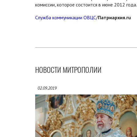
комиссии, которое состоится в июне 2012 года.
Служба коммуникации ОВЦС
/
Патриархия.ru
НОВОСТИ МИТРОПОЛИИ
02.09.2019