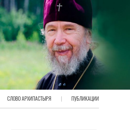
СЛОВО АРХИПАСТЫРЯ
ПУБЛИКАЦИИ