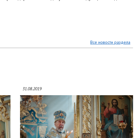
Все новости раздела
31.08.2019