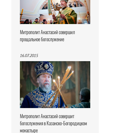
Митрополит Анастасий совершил
прощальное богослужение
16.07.2015
Митрополит Анастасий совершит
богослужения в Казанско-Богородицком
монастыре