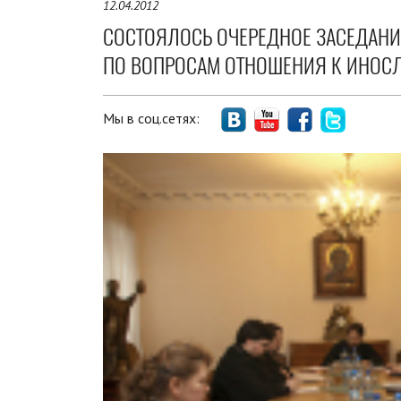
12.04.2012
СОСТОЯЛОСЬ ОЧЕРЕДНОЕ ЗАСЕДАН
ПО ВОПРОСАМ ОТНОШЕНИЯ К ИНОС
Мы в соц.сетях: