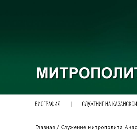
БИОГРАФИЯ
СЛУЖЕНИЕ НА КАЗАНСКОЙ
Главная
Служение митрополита Анас