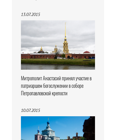
13.07.2015
Митрополит Анастасий принял участие в
патриаршем богослужении в соборе
Петропавловской крепости
10.07.2015