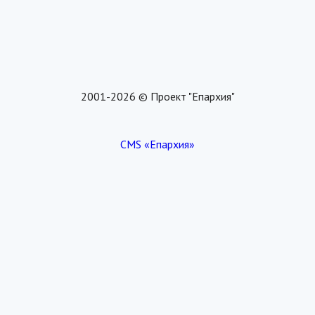
2001-2026 © Проект "Епархия"
CMS «Епархия»