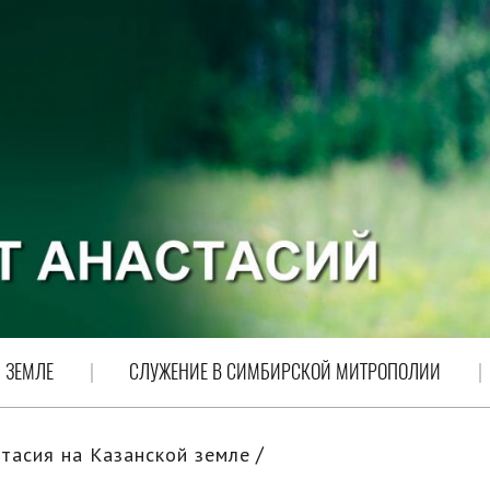
 ЗЕМЛЕ
СЛУЖЕНИЕ В СИМБИРСКОЙ МИТРОПОЛИИ
тасия на Казанской земле