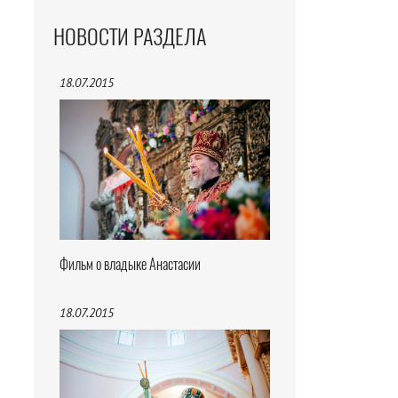
НОВОСТИ РАЗДЕЛА
18.07.2015
Фильм о владыке Анастасии
18.07.2015