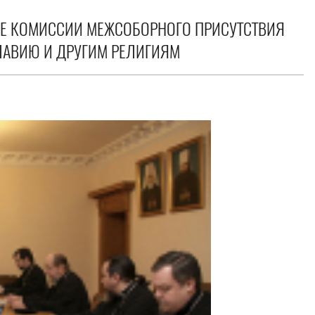
ИЕ КОМИССИИ МЕЖСОБОРНОГО ПРИСУТСТВИЯ
ЛАВИЮ И ДРУГИМ РЕЛИГИЯМ