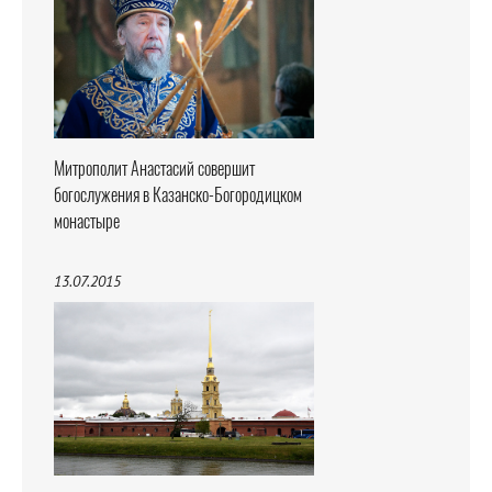
Митрополит Анастасий совершит
богослужения в Казанско-Богородицком
монастыре
13.07.2015