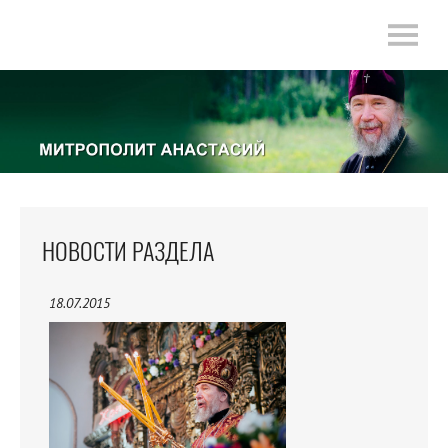
НОВОСТИ РАЗДЕЛА
18.07.2015