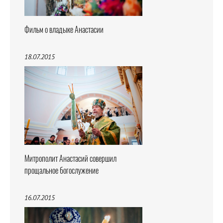
Фильм о владыке Анастасии
18.07.2015
Митрополит Анастасий совершил
прощальное богослужение
16.07.2015