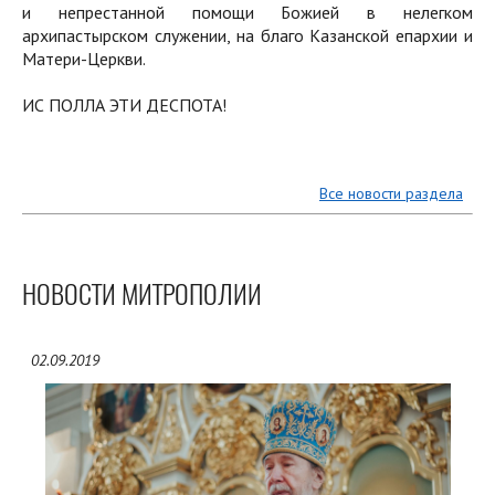
и непрестанной помощи Божией в нелегком
архипастырском служении, на благо Казанской епархии и
Матери-Церкви.
ИС ПОЛЛА ЭТИ ДЕСПОТА!
Все новости раздела
НОВОСТИ МИТРОПОЛИИ
02.09.2019