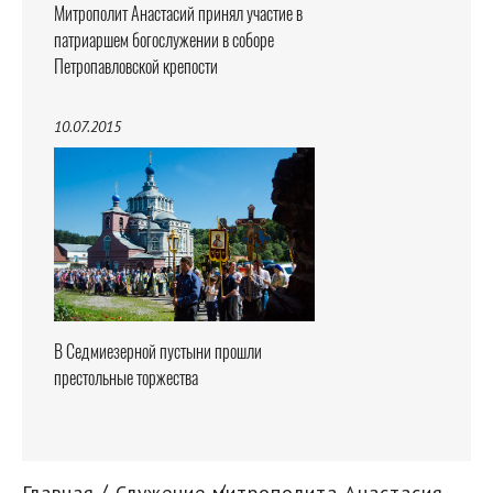
Митрополит Анастасий принял участие в
патриаршем богослужении в соборе
Петропавловской крепости
10.07.2015
В Седмиезерной пустыни прошли
престольные торжества
Главная
Служение митрополита Анастасия