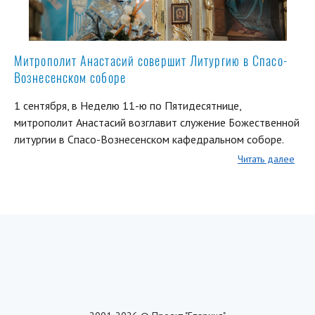
Митрополит Анастасий совершит Литургию в Спасо-
Вознесенском соборе
1 сентября, в Неделю 11-ю по Пятидесятнице,
митрополит Анастасий возглавит служение Божественной
литургии в Спасо-Вознесенском кафедральном соборе.
Читать далее