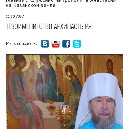
на Казанской земле
11.10.2012
ТЕЗОИМЕНИТСТВО АРХИПАСТЫРЯ
Мы в соц.сетях: