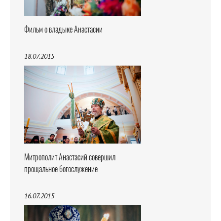
Фильм о владыке Анастасии
18.07.2015
Митрополит Анастасий совершил
прощальное богослужение
16.07.2015