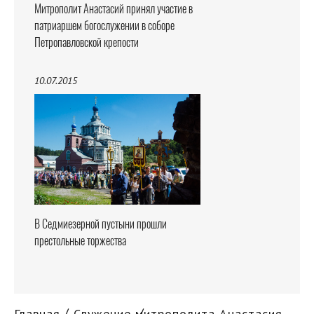
Митрополит Анастасий принял участие в
патриаршем богослужении в соборе
Петропавловской крепости
10.07.2015
В Седмиезерной пустыни прошли
престольные торжества
Главная
Служение митрополита Анастасия