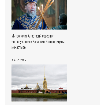
Митрополит Анастасий совершит
богослужения в Казанско-Богородицком
монастыре
13.07.2015