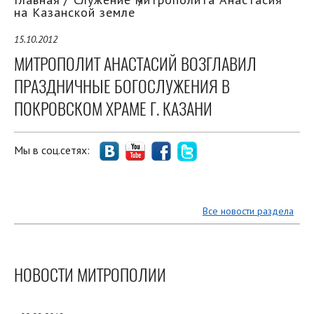
на Казанской земле
15.10.2012
МИТРОПОЛИТ АНАСТАСИЙ ВОЗГЛАВИЛ
ПРАЗДНИЧНЫЕ БОГОСЛУЖЕНИЯ В
ПОКРОВСКОМ ХРАМЕ Г. КАЗАНИ
Мы в соц.сетях:
Все новости раздела
НОВОСТИ МИТРОПОЛИИ