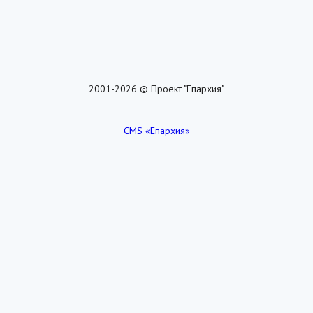
2001-2026 © Проект "Епархия"
CMS «Епархия»