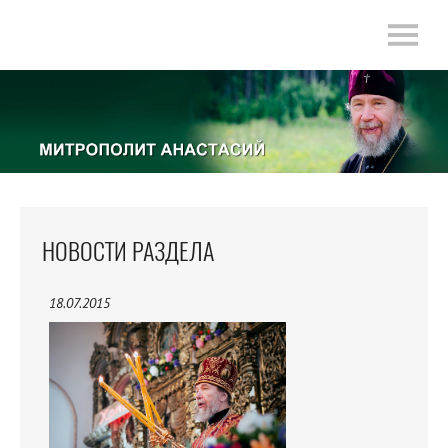
НОВОСТИ РАЗДЕЛА
18.07.2015