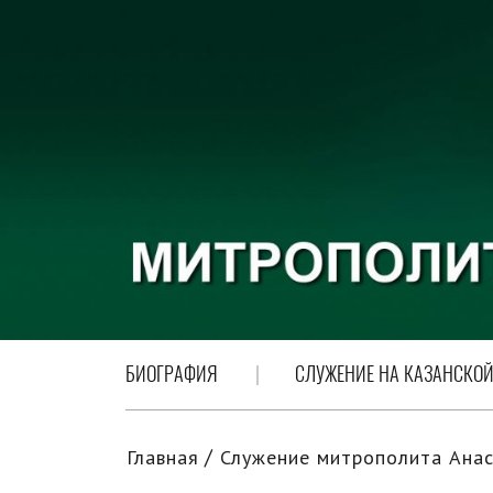
БИОГРАФИЯ
СЛУЖЕНИЕ НА КАЗАНСКОЙ
Главная
Служение митрополита Анас