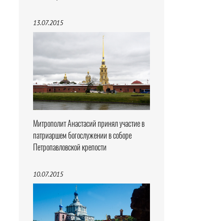
13.07.2015
Митрополит Анастасий принял участие в
патриаршем богослужении в соборе
Петропавловской крепости
10.07.2015