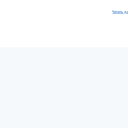
Читать д