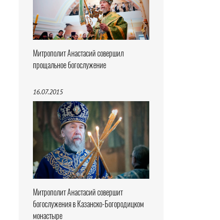
Митрополит Анастасий совершил
прощальное богослужение
16.07.2015
Митрополит Анастасий совершит
богослужения в Казанско-Богородицком
монастыре