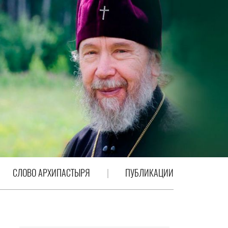
СЛОВО АРХИПАСТЫРЯ
ПУБЛИКАЦИИ