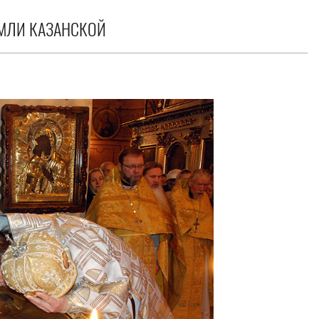
МЛИ КАЗАНСКОЙ