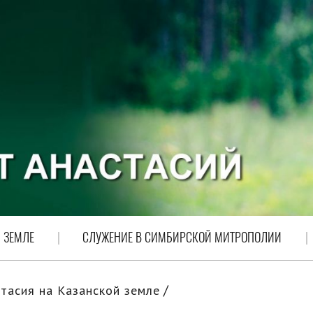
 ЗЕМЛЕ
СЛУЖЕНИЕ В СИМБИРСКОЙ МИТРОПОЛИИ
тасия на Казанской земле