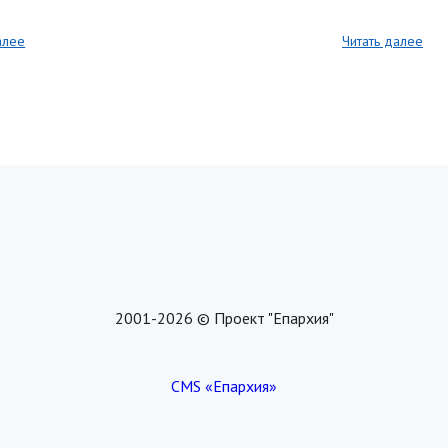
алее
Читать далее
2001-2026 © Проект "Епархия"
CMS «Епархия»