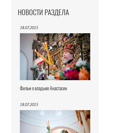
НОВОСТИ РАЗДЕЛА
18.07.2015
Фильм о владыке Анастасии
18.07.2015