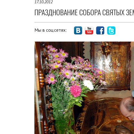
17.10.2012
ПРАЗДНОВАНИЕ СОБОРА СВЯТЫХ ЗЕ
Мы в соц.сетях: