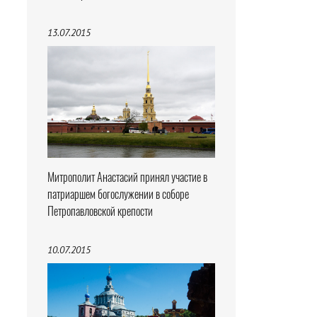
13.07.2015
Митрополит Анастасий принял участие в
патриаршем богослужении в соборе
Петропавловской крепости
10.07.2015