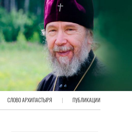
СЛОВО АРХИПАСТЫРЯ
ПУБЛИКАЦИИ