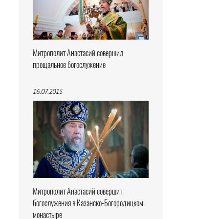
Митрополит Анастасий совершил
прощальное богослужение
16.07.2015
Митрополит Анастасий совершит
богослужения в Казанско-Богородицком
монастыре