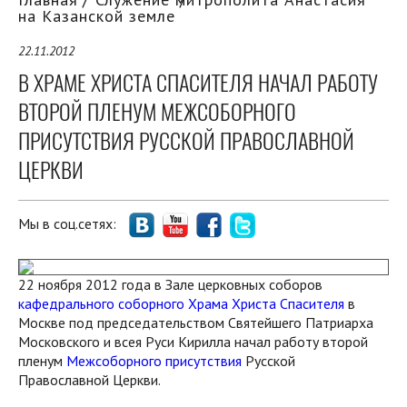
на Казанской земле
22.11.2012
В ХРАМЕ ХРИСТА СПАСИТЕЛЯ НАЧАЛ РАБОТУ
ВТОРОЙ ПЛЕНУМ МЕЖСОБОРНОГО
ПРИСУТСТВИЯ РУССКОЙ ПРАВОСЛАВНОЙ
ЦЕРКВИ
Мы в соц.сетях:
22 ноября 2012 года в Зале церковных соборов
кафедрального соборного Храма Христа Спасителя
в
Москве под председательством Святейшего Патриарха
Московского и всея Руси Кирилла начал работу второй
пленум
Межсоборного присутствия
Русской
Православной Церкви.