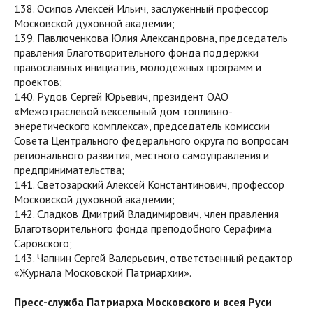
138. Осипов Алексей Ильич, заслуженный профессор
Московской духовной академии;
139. Павлюченкова Юлия Александровна, председатель
правления Благотворительного фонда поддержки
православных инициатив, молодежных программ и
проектов;
140. Рудов Сергей Юрьевич, президент ОАО
«Межотраслевой вексельный дом топливно-
энеретического комплекса», председатель комиссии
Совета Центрального федерального округа по вопросам
регионального развития, местного самоуправления и
предпринимательства;
141. Светозарский Алексей Константинович, профессор
Московской духовной академии;
142. Сладков Дмитрий Владимирович, член правления
Благотворительного фонда преподобного Серафима
Саровского;
143. Чапнин Сергей Валерьевич, ответственный редактор
«Журнала Московской Патриархии».
Пресс-служба Патриарха Московского и всея Руси