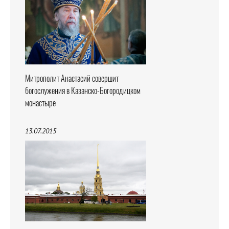
Митрополит Анастасий совершит
богослужения в Казанско-Богородицком
монастыре
13.07.2015