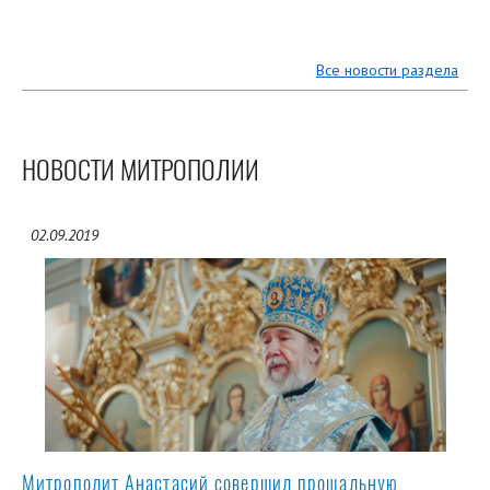
Все новости раздела
НОВОСТИ МИТРОПОЛИИ
02.09.2019
Митрополит Анастасий совершил прощальную