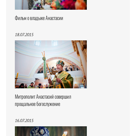
Фильм о владыке Анастасии
18.07.2015
Митрополит Анастасий совершил
прощальное богослужение
16.07.2015