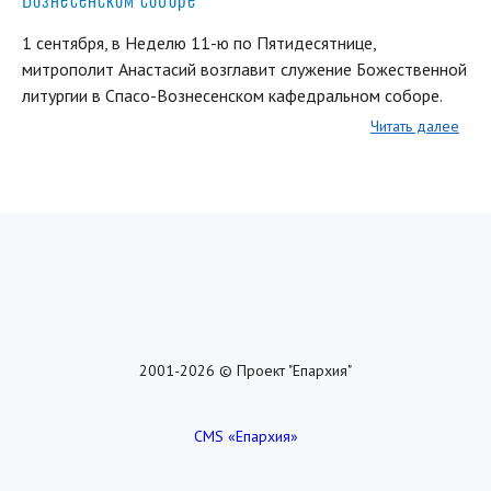
1 сентября, в Неделю 11-ю по Пятидесятнице,
митрополит Анастасий возглавит служение Божественной
литургии в Спасо-Вознесенском кафедральном соборе.
Читать далее
2001-2026 © Проект "Епархия"
CMS «Епархия»