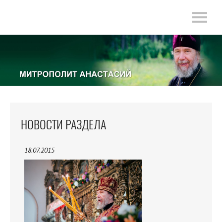
НОВОСТИ РАЗДЕЛА
18.07.2015