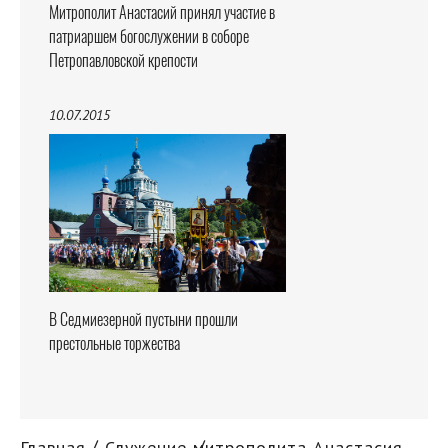
Митрополит Анастасий принял участие в
патриаршем богослужении в соборе
Петропавловской крепости
10.07.2015
В Седмиезерной пустыни прошли
престольные торжества
Главная
Служение митрополита Анастасия