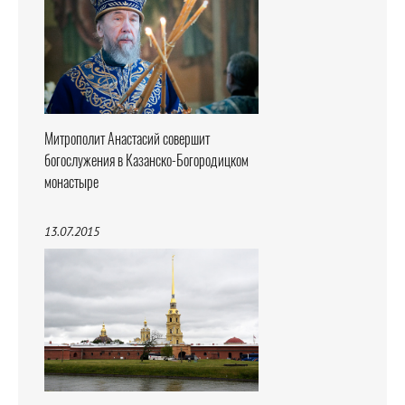
Митрополит Анастасий совершит
богослужения в Казанско-Богородицком
монастыре
13.07.2015