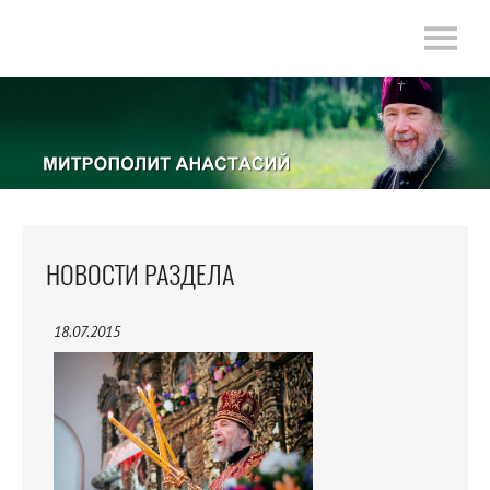
НОВОСТИ РАЗДЕЛА
18.07.2015