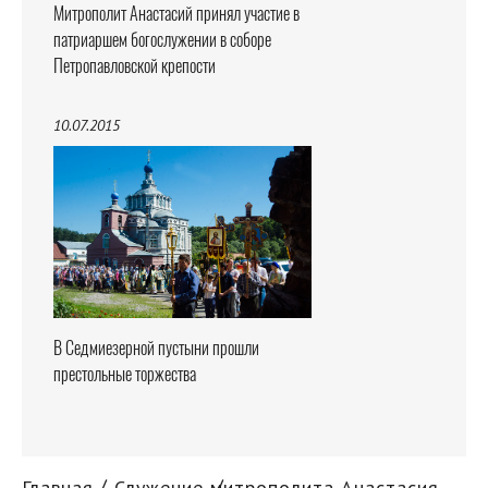
Митрополит Анастасий принял участие в
патриаршем богослужении в соборе
Петропавловской крепости
10.07.2015
В Седмиезерной пустыни прошли
престольные торжества
Главная
Служение митрополита Анастасия