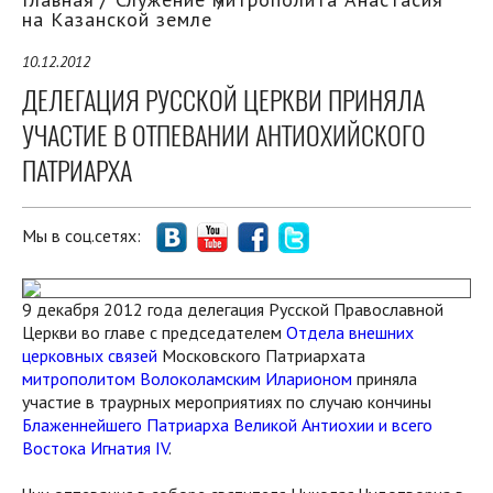
на Казанской земле
10.12.2012
ДЕЛЕГАЦИЯ РУССКОЙ ЦЕРКВИ ПРИНЯЛА
УЧАСТИЕ В ОТПЕВАНИИ АНТИОХИЙСКОГО
ПАТРИАРХА
Мы в соц.сетях:
9 декабря 2012 года делегация Русской Православной
Церкви во главе с председателем
Отдела внешних
церковных связей
Московского Патриархата
митрополитом Волоколамским Иларионом
приняла
участие в траурных мероприятиях по случаю кончины
Блаженнейшего Патриарха Великой Антиохии и всего
Востока Игнатия IV
.