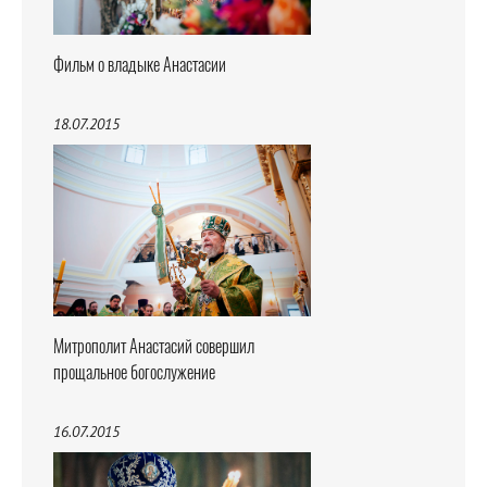
Фильм о владыке Анастасии
18.07.2015
Митрополит Анастасий совершил
прощальное богослужение
16.07.2015