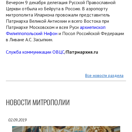
Вечером 9 декабря делегация Русской Православной
Церкви отбыла из Бейрута в Россию. В аэропорту
митрополита Илариона провожали представитель
Патриарха Великой Антиохии и всего Востока при
Патриархе Московском и всея Руси
архиепископ
Филиппопольский Нифон
и Посол Российской Федерации
в Ливане А.С. Засыпкин.
Служба коммуникации ОВЦС
/
Патриархия.ru
Все новости раздела
НОВОСТИ МИТРОПОЛИИ
02.09.2019