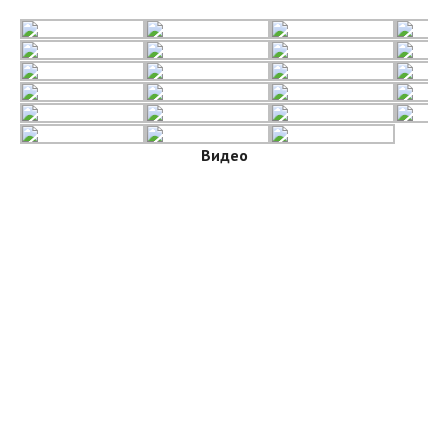
Видео