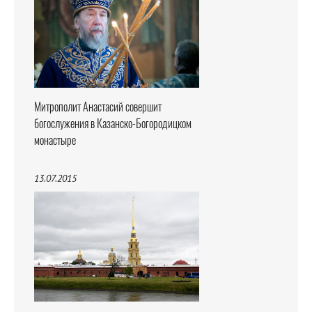
Митрополит Анастасий совершит
богослужения в Казанско-Богородицком
монастыре
13.07.2015