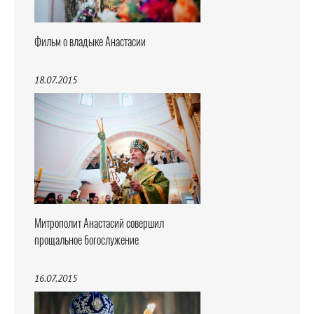
Фильм о владыке Анастасии
18.07.2015
Митрополит Анастасий совершил
прощальное богослужение
16.07.2015