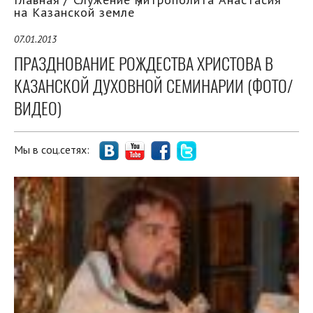
на Казанской земле
07.01.2013
ПРАЗДНОВАНИЕ РОЖДЕСТВА ХРИСТОВА В
КАЗАНСКОЙ ДУХОВНОЙ СЕМИНАРИИ (ФОТО/
ВИДЕО)
Мы в соц.сетях: