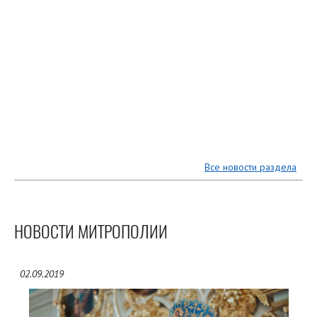
Все новости раздела
НОВОСТИ МИТРОПОЛИИ
02.09.2019