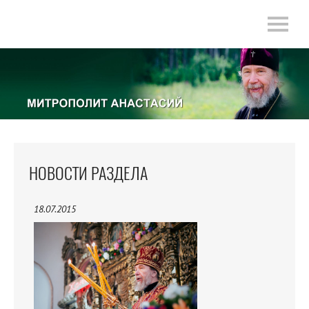
НОВОСТИ РАЗДЕЛА
18.07.2015