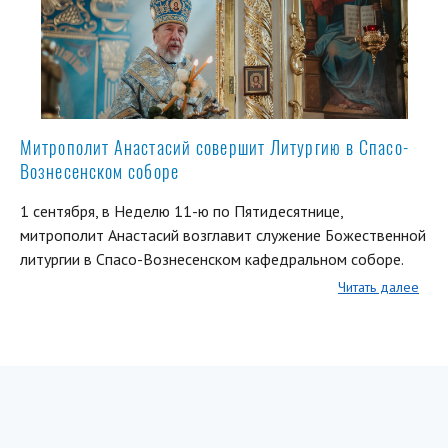
Митрополит Анастасий совершит Литургию в Спасо-
Вознесенском соборе
1 сентября, в Неделю 11-ю по Пятидесятнице,
митрополит Анастасий возглавит служение Божественной
литургии в Спасо-Вознесенском кафедральном соборе.
Читать далее