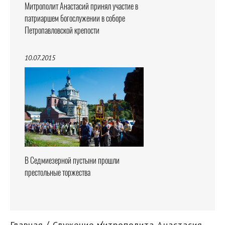
Митрополит Анастасий принял участие в
патриаршем богослужении в соборе
Петропавловской крепости
10.07.2015
В Седмиезерной пустыни прошли
престольные торжества
Главная
Служение митрополита Анастасия