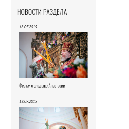
НОВОСТИ РАЗДЕЛА
18.07.2015
Фильм о владыке Анастасии
18.07.2015