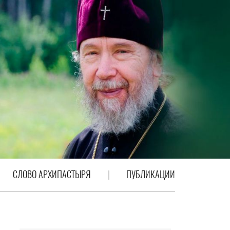
СЛОВО АРХИПАСТЫРЯ
ПУБЛИКАЦИИ