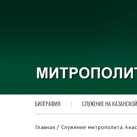
БИОГРАФИЯ
СЛУЖЕНИЕ НА КАЗАНСКОЙ
Главная
Служение митрополита Анас