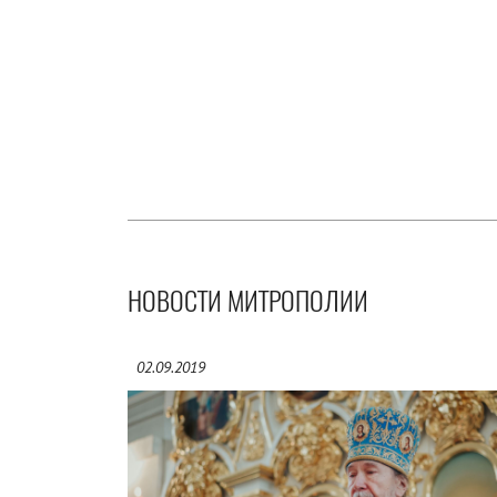
НОВОСТИ МИТРОПОЛИИ
02.09.2019