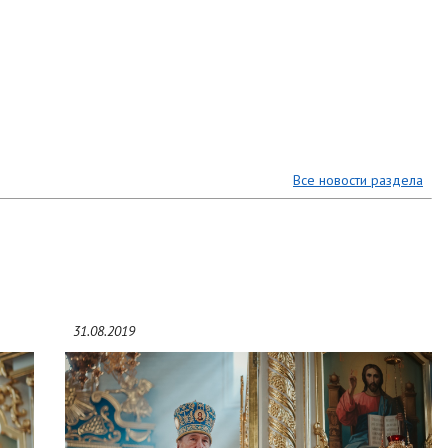
Все новости раздела
31.08.2019