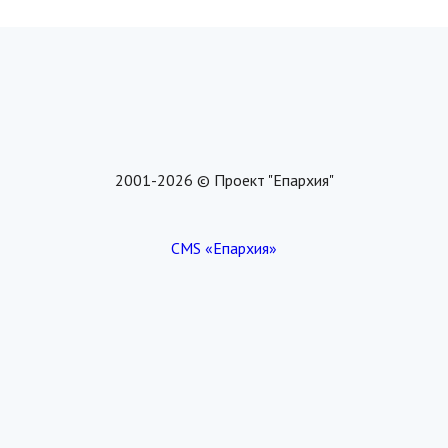
2001-2026 © Проект "Епархия"
CMS «Епархия»