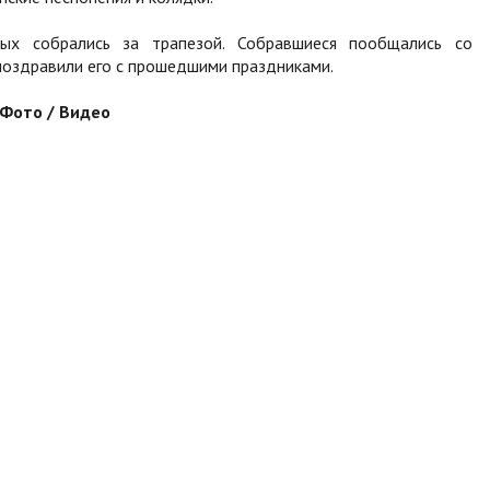
ых собрались за трапезой. Собравшиеся пообщались со
поздравили его с прошедшими праздниками.
Фото / Видео