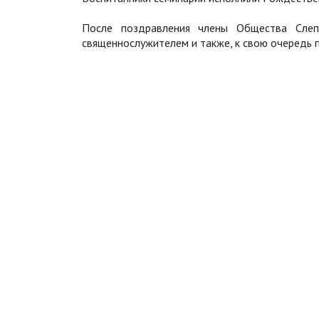
После поздравления члены Общества Слеп
священнослужителем и также, к свою очередь 