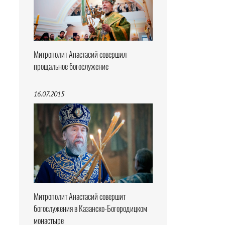
Митрополит Анастасий совершил
прощальное богослужение
16.07.2015
Митрополит Анастасий совершит
богослужения в Казанско-Богородицком
монастыре