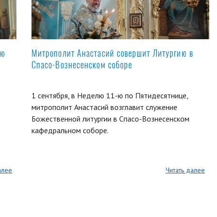
ую
Митрополит Анастасий совершит Литургию в
Спасо-Вознесенском соборе
1 сентября, в Неделю 11-ю по Пятидесятнице,
митрополит Анастасий возглавит служение
Божественной литургии в Спасо-Вознесенском
кафедральном соборе.
алее
Читать далее