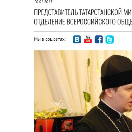
10.01.2013
ПРЕДСТАВИТЕЛЬ ТАТАРСТАНСКОЙ М
ОТДЕЛЕНИЕ ВСЕРОССИЙСКОГО ОБЩЕ
Мы в соц.сетях: