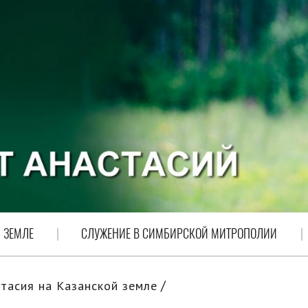
 ЗЕМЛЕ
СЛУЖЕНИЕ В СИМБИРСКОЙ МИТРОПОЛИИ
тасия на Казанской земле