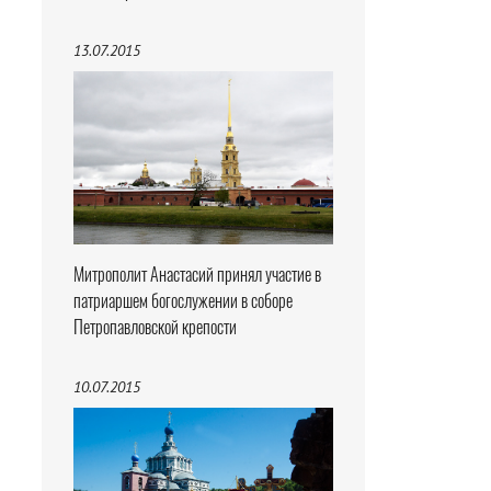
13.07.2015
Митрополит Анастасий принял участие в
патриаршем богослужении в соборе
Петропавловской крепости
10.07.2015