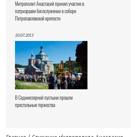
Митрополит Анастасий принял участие в
патриаршем богослужении в соборе
Петропавловской крепости
10.07.2015
В Седмиезерной пустыни прошли
престольные торжества
Главная
Служение митрополита Анастасия