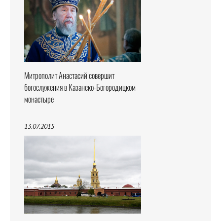
Митрополит Анастасий совершит
богослужения в Казанско-Богородицком
монастыре
13.07.2015