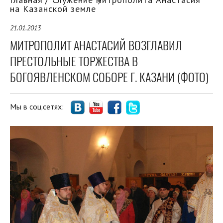
на Казанской земле
21.01.2013
МИТРОПОЛИТ АНАСТАСИЙ ВОЗГЛАВИЛ
ПРЕСТОЛЬНЫЕ ТОРЖЕСТВА В
БОГОЯВЛЕНСКОМ СОБОРЕ Г. КАЗАНИ (ФОТО)
Мы в соц.сетях: