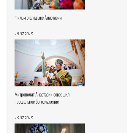
Фильм о владыке Анастасии
18.07.2015
Митрополит Анастасий совершил
прощальное богослужение
16.07.2015