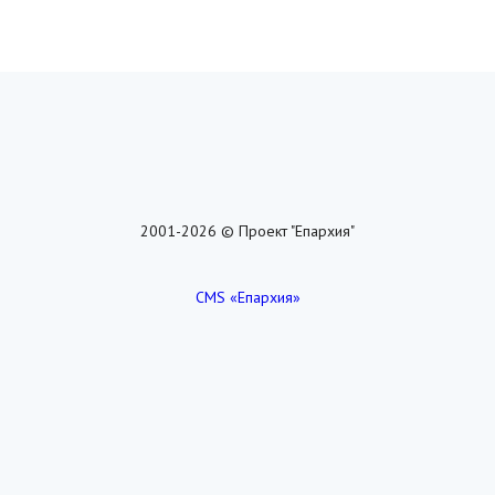
2001-2026 © Проект "Епархия"
CMS «Епархия»