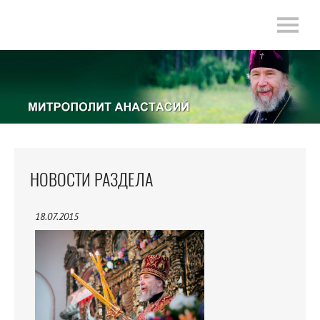
НОВОСТИ РАЗДЕЛА
18.07.2015