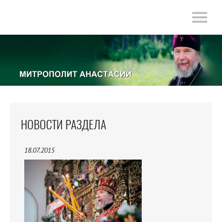
НОВОСТИ РАЗДЕЛА
18.07.2015