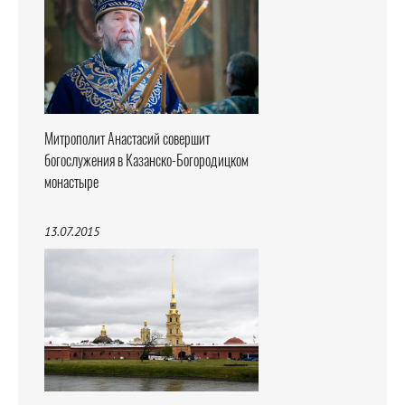
Митрополит Анастасий совершит
богослужения в Казанско-Богородицком
монастыре
13.07.2015