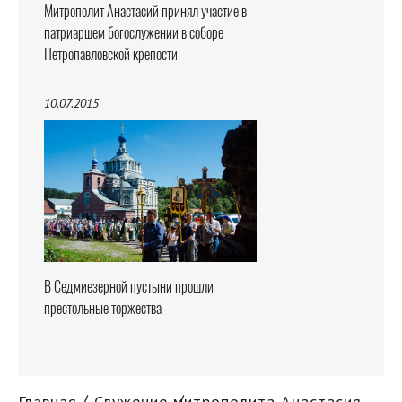
Митрополит Анастасий принял участие в
патриаршем богослужении в соборе
Петропавловской крепости
10.07.2015
В Седмиезерной пустыни прошли
престольные торжества
Главная
Служение митрополита Анастасия