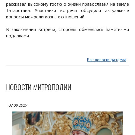
рассказал высокому гостю о жизни православия на земле
Татарстана. Участники встречи обсудили актуальные
вопросы межрелигиозных отношений.
В заключении встречи, стороны обменялись памятными
подарками.
Все новости раздела
НОВОСТИ МИТРОПОЛИИ
02.09.2019