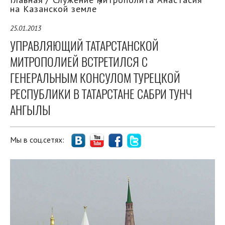
на Казанской земле
25.01.2013
УПРАВЛЯЮЩИЙ ТАТАРСТАНСКОЙ
МИТРОПОЛИЕЙ ВСТРЕТИЛСЯ С
ГЕНЕРАЛЬНЫМ КОНСУЛОМ ТУРЕЦКОЙ
РЕСПУБЛИКИ В ТАТАРСТАНЕ САБРИ ТУНЧ
АНГЫЛЫ
Мы в соц.сетях: