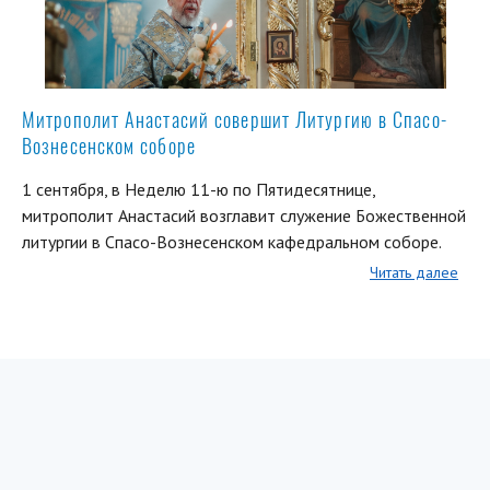
Митрополит Анастасий совершит Литургию в Спасо-
Вознесенском соборе
1 сентября, в Неделю 11-ю по Пятидесятнице,
митрополит Анастасий возглавит служение Божественной
литургии в Спасо-Вознесенском кафедральном соборе.
Читать далее