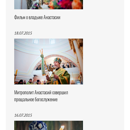
Фильм о владыке Анастасии
18.07.2015
Митрополит Анастасий совершил
прощальное богослужение
16.07.2015