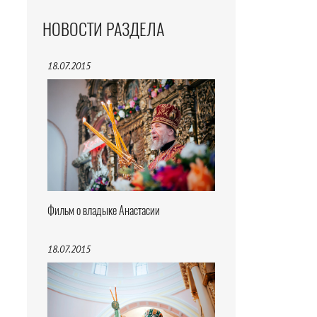
НОВОСТИ РАЗДЕЛА
18.07.2015
Фильм о владыке Анастасии
18.07.2015