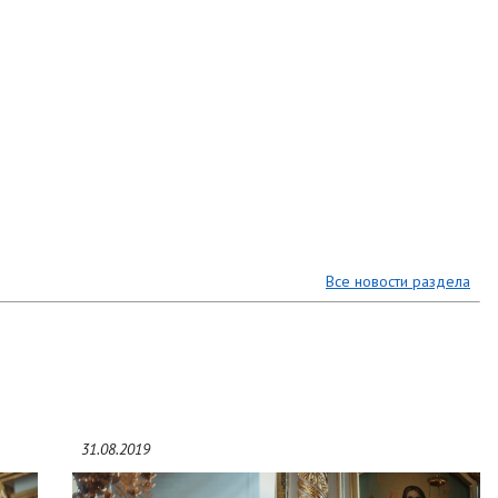
Все новости раздела
31.08.2019