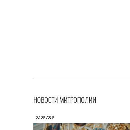
НОВОСТИ МИТРОПОЛИИ
02.09.2019