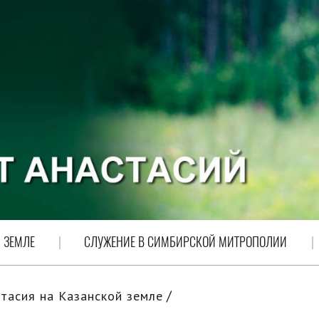
 ЗЕМЛЕ
СЛУЖЕНИЕ В СИМБИРСКОЙ МИТРОПОЛИИ
тасия на Казанской земле