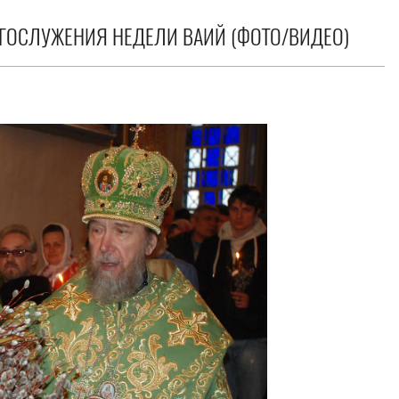
ГОСЛУЖЕНИЯ НЕДЕЛИ ВАИЙ (ФОТО/ВИДЕО)