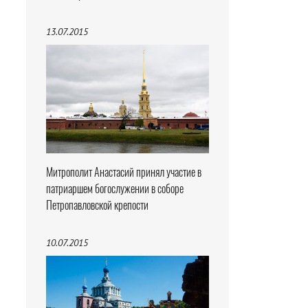
13.07.2015
Митрополит Анастасий принял участие в
патриаршем богослужении в соборе
Петропавловской крепости
10.07.2015