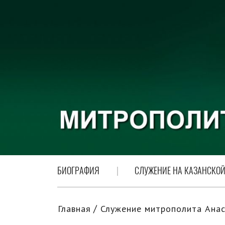
БИОГРАФИЯ
СЛУЖЕНИЕ НА КАЗАНСКОЙ
Главная
Служение митрополита Анас