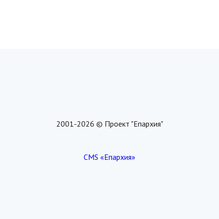
2001-2026 © Проект "Епархия"
CMS «Епархия»