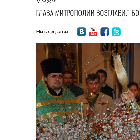
28.04.2013
ГЛАВА МИТРОПОЛИИ ВОЗГЛАВИЛ БО
Мы в соц.сетях: