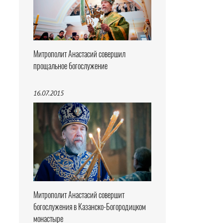
Митрополит Анастасий совершил
прощальное богослужение
16.07.2015
Митрополит Анастасий совершит
богослужения в Казанско-Богородицком
монастыре