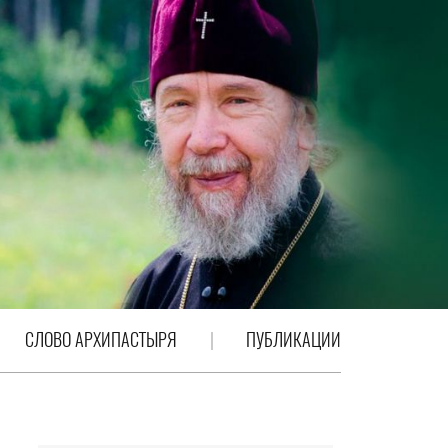
СЛОВО АРХИПАСТЫРЯ
ПУБЛИКАЦИИ