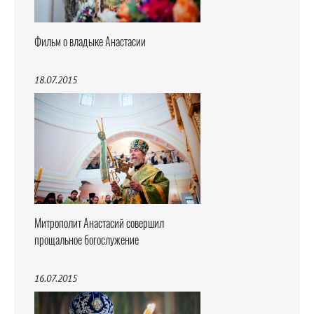
Фильм о владыке Анастасии
18.07.2015
Митрополит Анастасий совершил
прощальное богослужение
16.07.2015