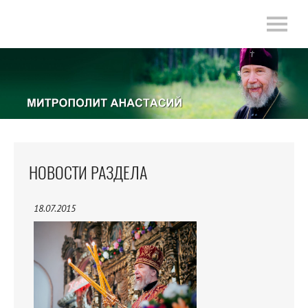
НОВОСТИ РАЗДЕЛА
18.07.2015