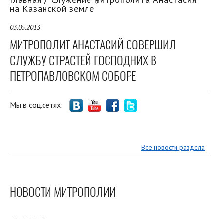
на Казанской земле
03.05.2013
МИТРОПОЛИТ АНАСТАСИЙ СОВЕРШИЛ
СЛУЖБУ СТРАСТЕЙ ГОСПОДНИХ В
ПЕТРОПАВЛОВСКОМ СОБОРЕ
Мы в соц.сетях:
Все новости раздела
НОВОСТИ МИТРОПОЛИИ