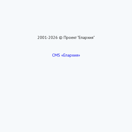
2001-2026 © Проект "Епархия"
CMS «Епархия»