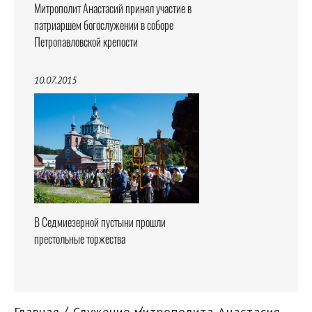
Митрополит Анастасий принял участие в
патриаршем богослужении в соборе
Петропавловской крепости
10.07.2015
В Седмиезерной пустыни прошли
престольные торжества
Главная
Служение митрополита Анастасия