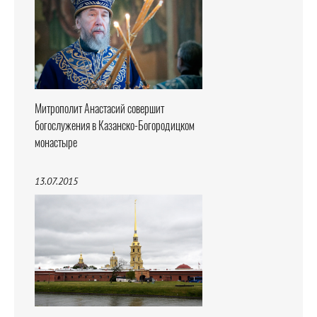
Митрополит Анастасий совершит
богослужения в Казанско-Богородицком
монастыре
13.07.2015