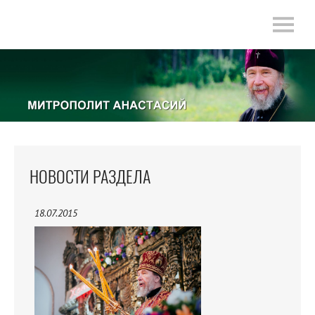
НОВОСТИ РАЗДЕЛА
18.07.2015