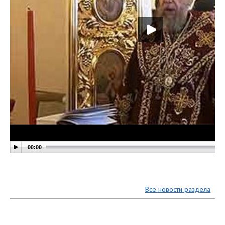
00:00
Все новости раздела