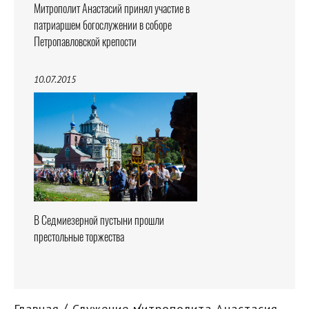
Митрополит Анастасий принял участие в
патриаршем богослужении в соборе
Петропавловской крепости
10.07.2015
В Седмиезерной пустыни прошли
престольные торжества
Главная
Служение митрополита Анастасия