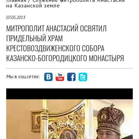
на Казанской земле
07.05.2013
МИТРОПОЛИТ АНАСТАСИЙ ОСВЯТИЛ
ПРИДЕЛЬНЫЙ ХРАМ
КРЕСТОВОЗДВИЖЕНСКОГО СОБОРА
КАЗАНСКО-БОГОРОДИЦКОГО МОНАСТЫРЯ
Мы в соц.сетях: