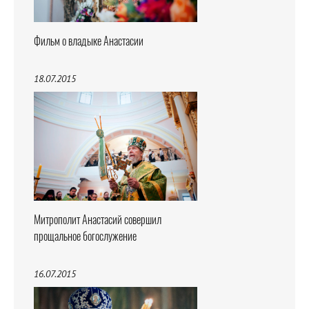
Фильм о владыке Анастасии
18.07.2015
Митрополит Анастасий совершил
прощальное богослужение
16.07.2015