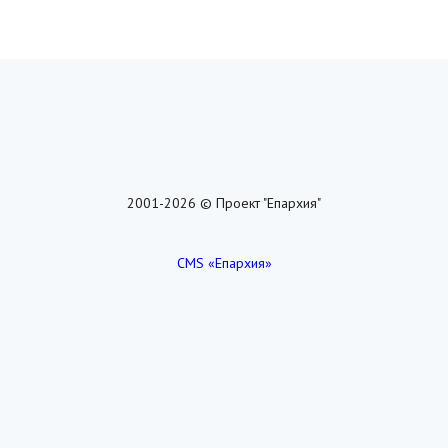
2001-2026 © Проект "Епархия"
CMS «Епархия»