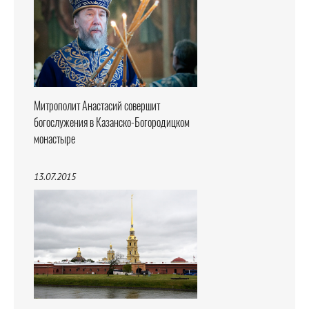
Митрополит Анастасий совершит
богослужения в Казанско-Богородицком
монастыре
13.07.2015