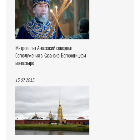
Митрополит Анастасий совершит
богослужения в Казанско-Богородицком
монастыре
13.07.2015