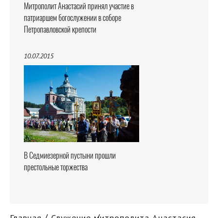
Митрополит Анастасий принял участие в
патриаршем богослужении в соборе
Петропавловской крепости
10.07.2015
В Седмиезерной пустыни прошли
престольные торжества
Главная
Служение митрополита Анастасия