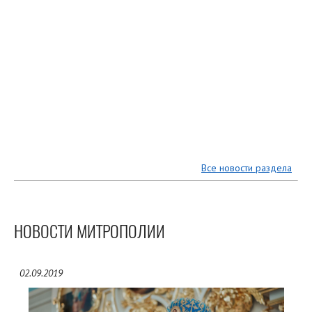
Все новости раздела
НОВОСТИ МИТРОПОЛИИ
02.09.2019