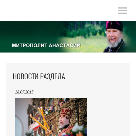
НОВОСТИ РАЗДЕЛА
18.07.2015