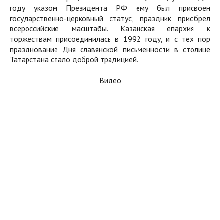
году указом Президента РФ ему был присвоен
государственно-церковный статус, праздник приобрел
всероссийские масштабы. Казанская епархия к
торжествам присоединилась в 1992 году, и с тех пор
празднование Дня славянской письменности в столице
Татарстана стало доброй традицией.
Видео