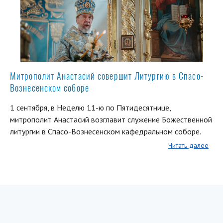
Митрополит Анастасий совершит Литургию в Спасо-
Вознесенском соборе
1 сентября, в Неделю 11-ю по Пятидесятнице,
митрополит Анастасий возглавит служение Божественной
литургии в Спасо-Вознесенском кафедральном соборе.
Читать далее