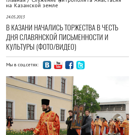
на Казанской земле
24.05.2013
В КАЗАНИ НАЧАЛИСЬ ТОРЖЕСТВА В ЧЕСТЬ
ДНЯ СЛАВЯНСКОЙ ПИСЬМЕННОСТИ И
КУЛЬТУРЫ (ФОТО/ВИДЕО)
Мы в соц.сетях: