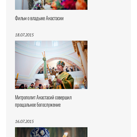
Фильм о владыке Анастасии
18.07.2015
Митрополит Анастасий совершил
прощальное богослужение
16.07.2015