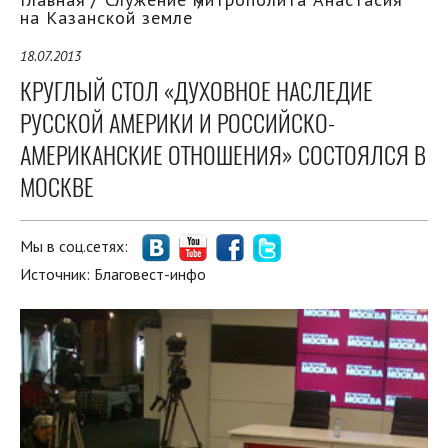
на Казанской земле
18.07.2013
КРУГЛЫЙ СТОЛ «ДУХОВНОЕ НАСЛЕДИЕ
РУССКОЙ АМЕРИКИ И РОССИЙСКО-
АМЕРИКАНСКИЕ ОТНОШЕНИЯ» СОСТОЯЛСЯ В
МОСКВЕ
Мы в соц.сетях:
Источник:
Благовест-инфо