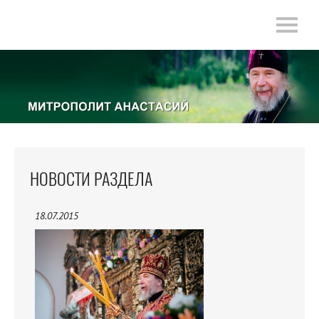
НОВОСТИ РАЗДЕЛА
18.07.2015