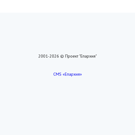
2001-2026 © Проект "Епархия"
CMS «Епархия»