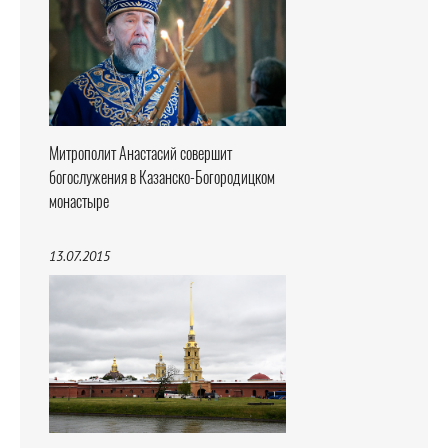
Митрополит Анастасий совершит
богослужения в Казанско-Богородицком
монастыре
13.07.2015