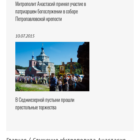
Митрополит Анастасий принял участие в
патриаршем богослужении в соборе
Петропавловской крепости
10.07.2015
В Седмиезерной пустыни прошли
престольные торжества
Главная
Служение митрополита Анастасия