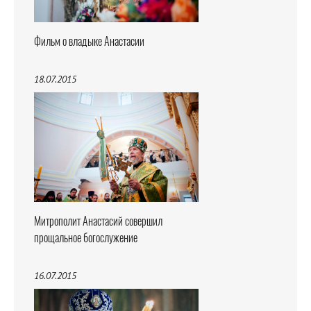
Фильм о владыке Анастасии
18.07.2015
Митрополит Анастасий совершил
прощальное богослужение
16.07.2015