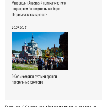
Митрополит Анастасий принял участие в
патриаршем богослужении в соборе
Петропавловской крепости
10.07.2015
В Седмиезерной пустыни прошли
престольные торжества
Главная
Служение митрополита Анастасия