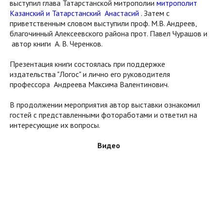
выступил глава Татарстанской митрополии
митрополит
Казанский и Татарстанский Анастасий
. Затем с
приветственным словом выступили проф. М.В. Андреев,
благочинный Алексеевского района прот. Павел Чурашов и
автор книги А. В. Черенков.
Презентация книги состоялась при поддержке
издательства "Логос" и лично его руководителя
профессора Андреева Максима Валентинович.
В продолжении мероприятия автор выставки ознакомил
гостей с представленными фотоработами и ответил на
интересующие их вопросы.
Видео