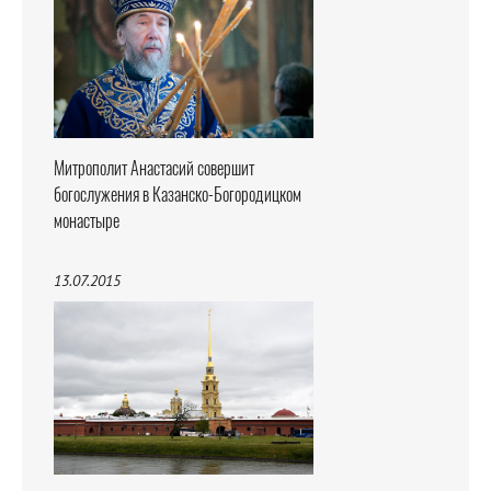
Митрополит Анастасий совершит
богослужения в Казанско-Богородицком
монастыре
13.07.2015