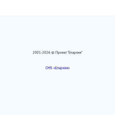
2001-2026 © Проект "Епархия"
CMS «Епархия»