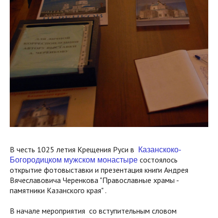
В честь 1025 летия Крещения Руси в
Казанскоко-
состоялoсь
Богородицком мужском монастыре
открытие фотовыставки и презентация книги Андрея
Вячеславовича Черенкова "Православные храмы -
памятники Казанского края" .
В начале мероприятия со вступительным словом