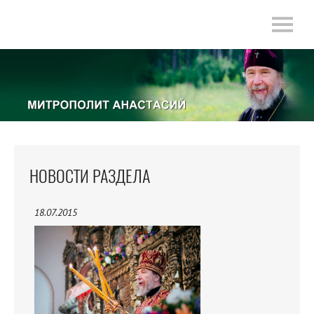
НОВОСТИ РАЗДЕЛА
18.07.2015