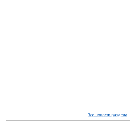
Все новости раздела