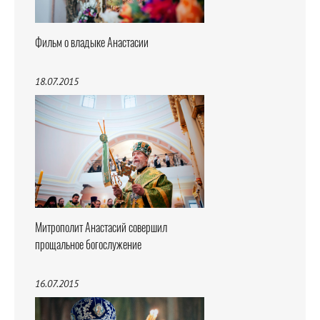
Фильм о владыке Анастасии
18.07.2015
Митрополит Анастасий совершил
прощальное богослужение
16.07.2015