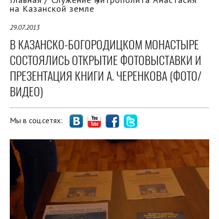
на Казанской земле
29.07.2013
В КАЗАНСКО-БОГОРОДИЦКОМ МОНАСТЫРЕ
СОСТОЯЛИСЬ ОТКРЫТИЕ ФОТОВЫСТАВКИ И
ПРЕЗЕНТАЦИЯ КНИГИ А. ЧЕРЕНКОВА (ФОТО/
ВИДЕО)
Мы в соц.сетях: