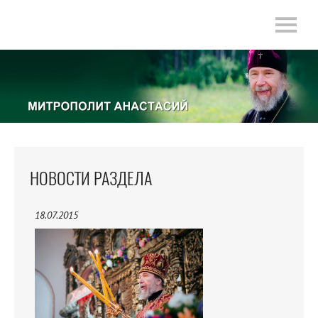
НОВОСТИ РАЗДЕЛА
18.07.2015