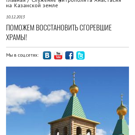
на Казанской земле
10.12.2013
ПОМОЖЕМ ВОССТАНОВИТЬ СГОРЕВШИЕ
ХРАМЫ!
Мы в соц.сетях: