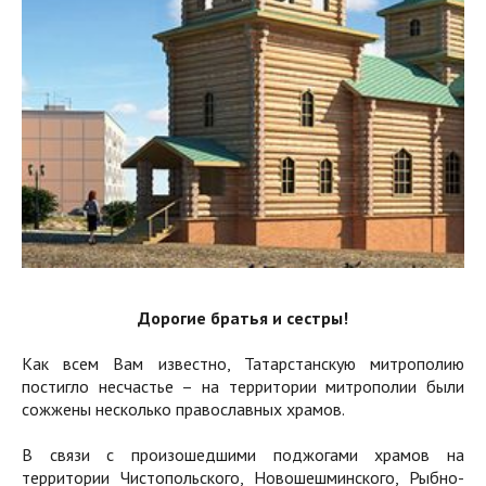
Дорогие братья и сестры!
Как всем Вам известно, Татарстанскую митрополию
постигло несчастье – на территории митрополии были
сожжены несколько православных храмов.
В связи с произошедшими поджогами храмов на
территории Чистопольского, Новошешминского, Рыбно-