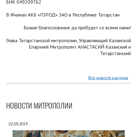
БИК 049209762
В Филиал АКБ «ГОРОД» ЗАО в Республике Татарстан
Божие благословение да пребудет со всеми нами!
Глава Татарстанской митрополии, Управляющий Казанской
Епархией Митрополит АНАСТАСИЙ Казанский и
Татарстанский
Все новости раздела
НОВОСТИ МИТРОПОЛИИ
02.09.2019