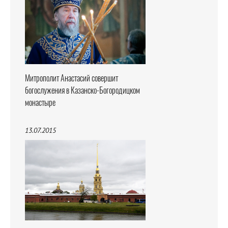
Митрополит Анастасий совершит
богослужения в Казанско-Богородицком
монастыре
13.07.2015