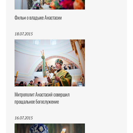
Фильм о владыке Анастасии
18.07.2015
Митрополит Анастасий совершил
прощальное богослужение
16.07.2015