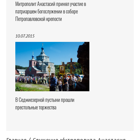
Митрополит Анастасий принял участие в
патриаршем богослужении в соборе
Петропавловской крепости
10.07.2015
В Седмиезерной пустыни прошли
престольные торжества
Главная
Служение митрополита Анастасия