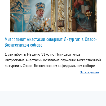
Митрополит Анастасий совершит Литургию в Спасо-
Вознесенском соборе
1 сентября, в Неделю 11-ю по Пятидесятнице,
митрополит Анастасий возглавит служение Божественной
литургии в Спасо-Вознесенском кафедральном соборе.
Читать далее