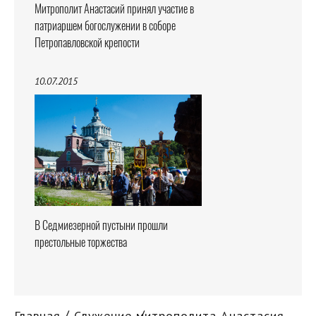
Митрополит Анастасий принял участие в
патриаршем богослужении в соборе
Петропавловской крепости
10.07.2015
В Седмиезерной пустыни прошли
престольные торжества
Главная
Служение митрополита Анастасия