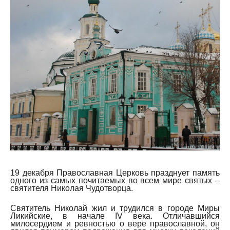
19 декабря Православная Церковь празднует память
одного из самых почитаемых во всем мире святых –
святителя Николая Чудотворца.
Святитель Николай жил и трудился в городе Миры
Ликийские, в начале IV века. Отличавшийся
милосердием и ревностью о вере православной, он