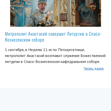
Митрополит Анастасий совершит Литургию в Спасо-
Вознесенском соборе
1 сентября, в Неделю 11-ю по Пятидесятнице,
митрополит Анастасий возглавит служение Божественной
литургии в Спасо-Вознесенском кафедральном соборе.
Читать далее