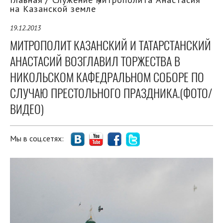
на Казанской земле
19.12.2013
МИТРОПОЛИТ КАЗАНСКИЙ И ТАТАРСТАНСКИЙ
АНАСТАСИЙ ВОЗГЛАВИЛ ТОРЖЕСТВА В
НИКОЛЬСКОМ КАФЕДРАЛЬНОМ СОБОРЕ ПО
СЛУЧАЮ ПРЕСТОЛЬНОГО ПРАЗДНИКА.(ФОТО/
ВИДЕО)
Мы в соц.сетях: