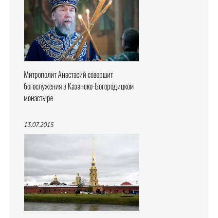
Митрополит Анастасий совершит
богослужения в Казанско-Богородицком
монастыре
13.07.2015