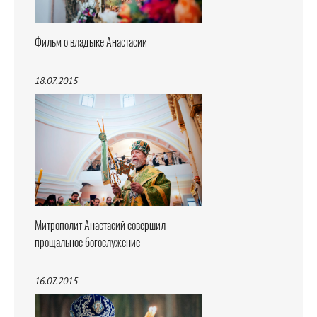
Фильм о владыке Анастасии
18.07.2015
Митрополит Анастасий совершил
прощальное богослужение
16.07.2015