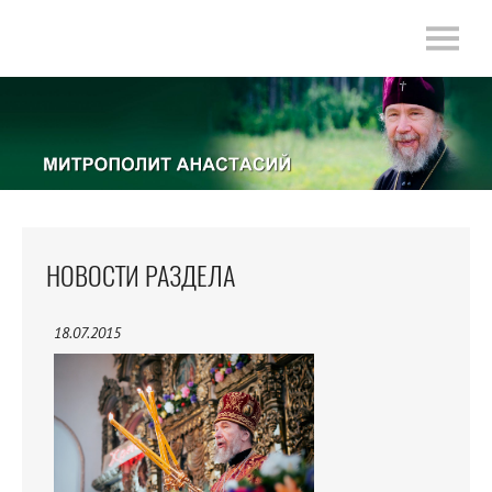
НОВОСТИ РАЗДЕЛА
18.07.2015