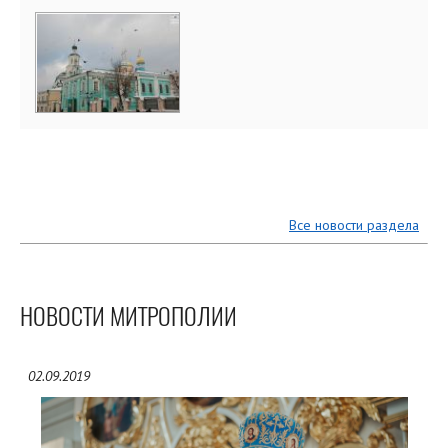
Все новости раздела
НОВОСТИ МИТРОПОЛИИ
02.09.2019