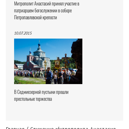
Митрополит Анастасий принял участие в
патриаршем богослужении в соборе
Петропавловской крепости
10.07.2015
В Седмиезерной пустыни прошли
престольные торжества
Главная
Служение митрополита Анастасия