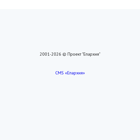
2001-2026 © Проект "Епархия"
CMS «Епархия»