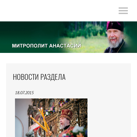
НОВОСТИ РАЗДЕЛА
18.07.2015