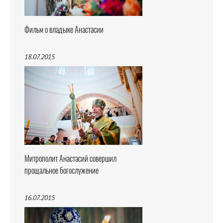
Фильм о владыке Анастасии
18.07.2015
Митрополит Анастасий совершил
прощальное богослужение
16.07.2015