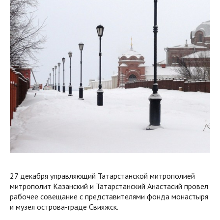
27 декабря управляющий Татарстанской митрополией
митрополит Казанский и Татарстанский Анастасий провел
рабочее совещание с представителями фонда монастыря
и музея острова-граде Свияжск.