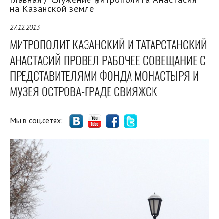
на Казанской земле
27.12.2013
МИТРОПОЛИТ КАЗАНСКИЙ И ТАТАРСТАНСКИЙ
АНАСТАСИЙ ПРОВЕЛ РАБОЧЕЕ СОВЕЩАНИЕ С
ПРЕДСТАВИТЕЛЯМИ ФОНДА МОНАСТЫРЯ И
МУЗЕЯ ОСТРОВА-ГРАДЕ СВИЯЖСК
Мы в соц.сетях: