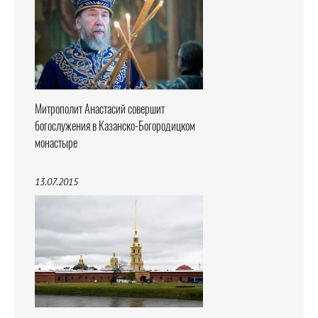
Митрополит Анастасий совершит
богослужения в Казанско-Богородицком
монастыре
13.07.2015