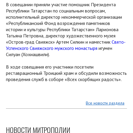
В совещании приняли участие помощник Президента
Республики Татарстан по социальным вопросам,
исполнительный директор некоммерческой организации
«Республиканский Фонд возрождения памятников
истории и культуры Республики Татарстан» Ларионова
Татьяна Петровна, директор художественного музея
«Остров-град Свияжск» Артем Силкин и наместник
Свято-
Успенского Свияжского мужского монастыря
игумен
Силуан (Хохиашвили).
В ходе совещания его участники посетили
реставрационный Троицкий храм и обсудили возможность
проведения служб в соборе «Всех скорбящих радость».
Все новости раздела
НОВОСТИ МИТРОПОЛИИ