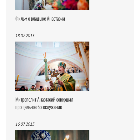
Фильм о владыке Анастасии
18.07.2015
Митрополит Анастасий совершил
прощальное богослужение
16.07.2015