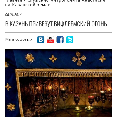
на Казанской земле
06.01.2014
В КАЗАНЬ ПРИВЕЗУТ ВИФЛЕЕМСКИЙ ОГОНЬ
Мы в соц.сетях: