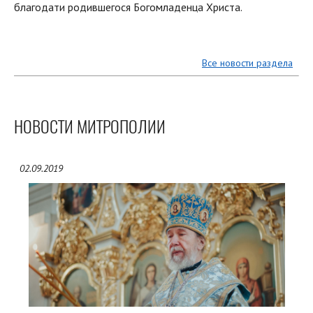
благодати родившегося Богомладенца Христа.
Все новости раздела
НОВОСТИ МИТРОПОЛИИ
02.09.2019