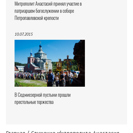
Митрополит Анастасий принял участие в
патриаршем богослужении в соборе
Петропавловской крепости
10.07.2015
В Седмиезерной пустыни прошли
престольные торжества
Главная
Служение митрополита Анастасия