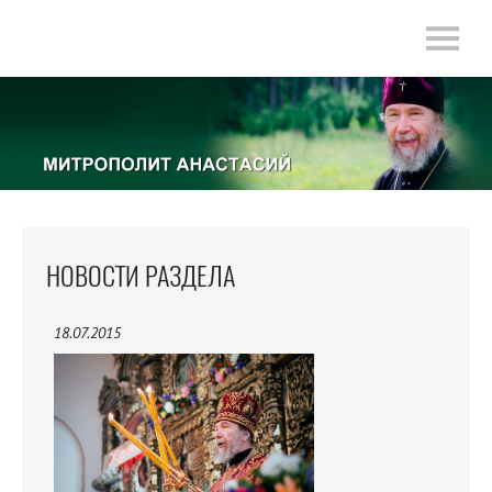
НОВОСТИ РАЗДЕЛА
18.07.2015