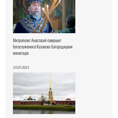
Митрополит Анастасий совершит
богослужения в Казанско-Богородицком
монастыре
13.07.2015