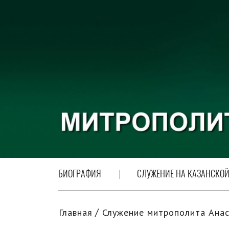
БИОГРАФИЯ
СЛУЖЕНИЕ НА КАЗАНСКОЙ
Главная
Служение митрополита Анас