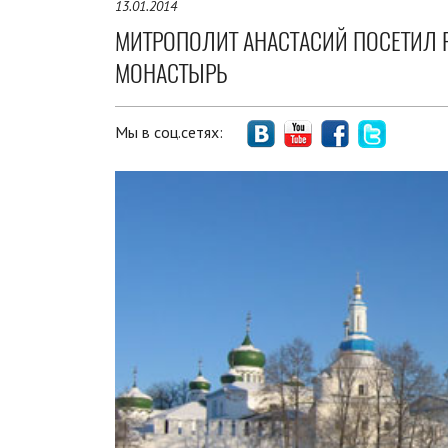
13.01.2014
МИТРОПОЛИТ АНАСТАСИЙ ПОСЕТИЛ
МОНАСТЫРЬ
Мы в соц.сетях: