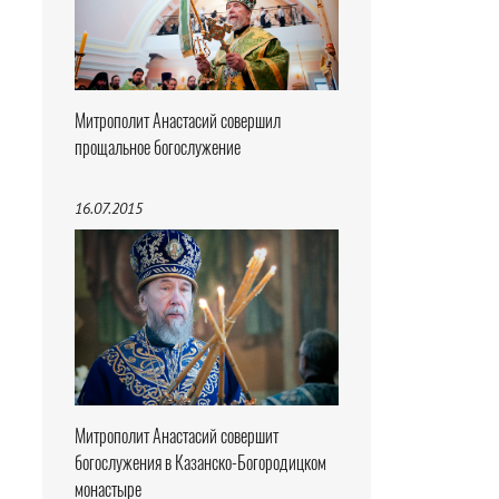
Митрополит Анастасий совершил
прощальное богослужение
16.07.2015
Митрополит Анастасий совершит
богослужения в Казанско-Богородицком
монастыре