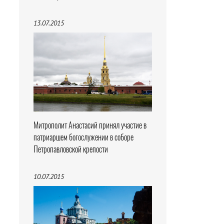
13.07.2015
Митрополит Анастасий принял участие в
патриаршем богослужении в соборе
Петропавловской крепости
10.07.2015