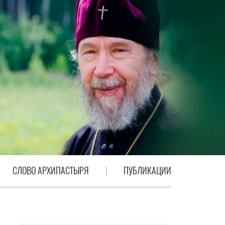
СЛОВО АРХИПАСТЫРЯ
ПУБЛИКАЦИИ