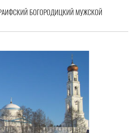
 РАИФСКИЙ БОГОРОДИЦКИЙ МУЖСКОЙ