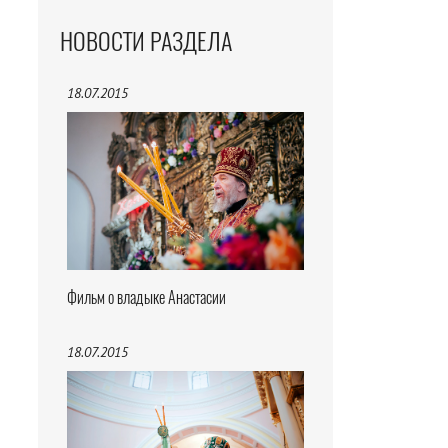
НОВОСТИ РАЗДЕЛА
18.07.2015
Фильм о владыке Анастасии
18.07.2015