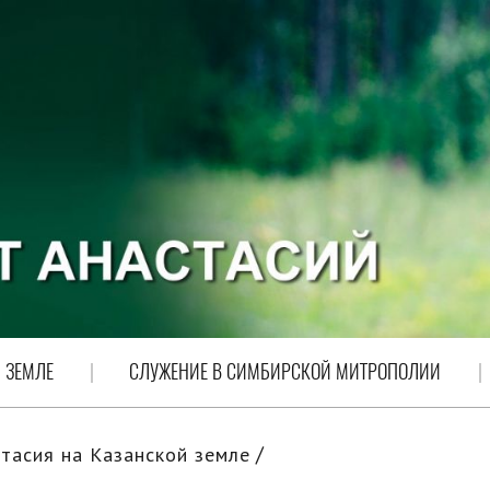
 ЗЕМЛЕ
СЛУЖЕНИЕ В СИМБИРСКОЙ МИТРОПОЛИИ
тасия на Казанской земле