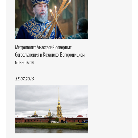
Митрополит Анастасий совершит
богослужения в Казанско-Богородицком
монастыре
13.07.2015