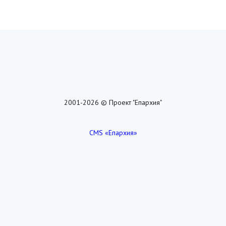
2001-2026 © Проект "Епархия"
CMS «Епархия»