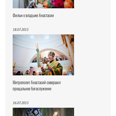
Фильм о владыке Анастасии
18.07.2015
Митрополит Анастасий совершил
прощальное богослужение
16.07.2015