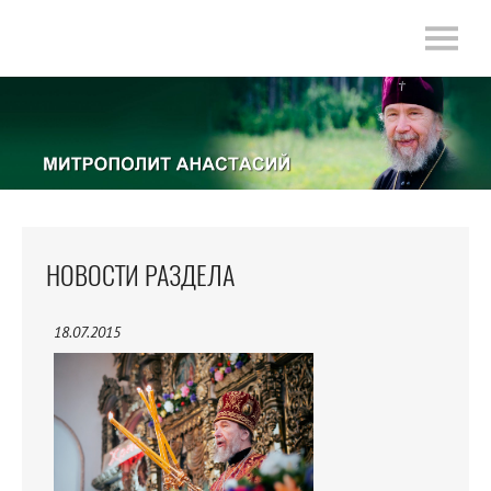
НОВОСТИ РАЗДЕЛА
18.07.2015