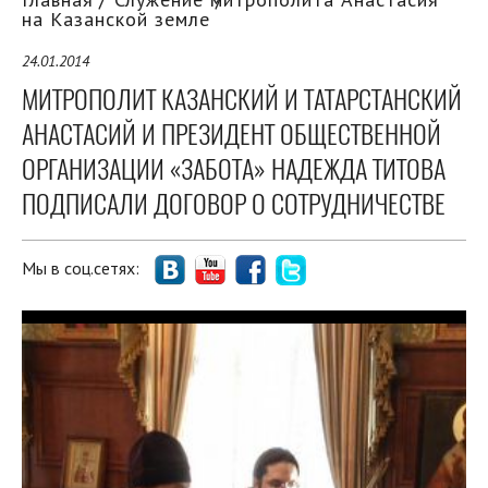
на Казанской земле
24.01.2014
МИТРОПОЛИТ КАЗАНСКИЙ И ТАТАРСТАНСКИЙ
АНАСТАСИЙ И ПРЕЗИДЕНТ ОБЩЕСТВЕННОЙ
ОРГАНИЗАЦИИ «ЗАБОТА» НАДЕЖДА ТИТОВА
ПОДПИСАЛИ ДОГОВОР О СОТРУДНИЧЕСТВЕ
Мы в соц.сетях: