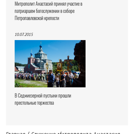
Митрополит Анастасий принял участие в
патриаршем богослужении в соборе
Петропавловской крепости
10.07.2015
В Седмиезерной пустыни прошли
престольные торжества
Главная
Служение митрополита Анастасия