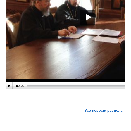
00:00
Все новости раздела