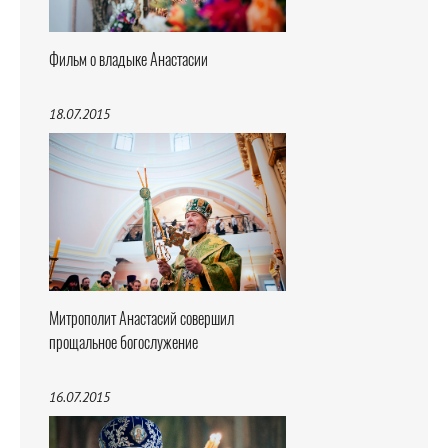
Фильм о владыке Анастасии
18.07.2015
Митрополит Анастасий совершил
прощальное богослужение
16.07.2015