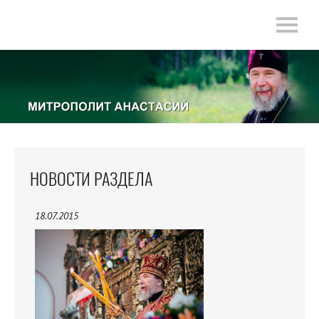
НОВОСТИ РАЗДЕЛА
18.07.2015