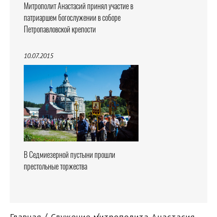
Митрополит Анастасий принял участие в
патриаршем богослужении в соборе
Петропавловской крепости
10.07.2015
В Седмиезерной пустыни прошли
престольные торжества
Главная
Служение митрополита Анастасия