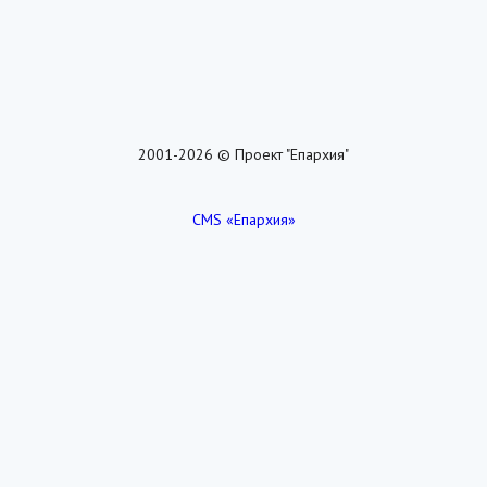
2001-2026 © Проект "Епархия"
CMS «Епархия»