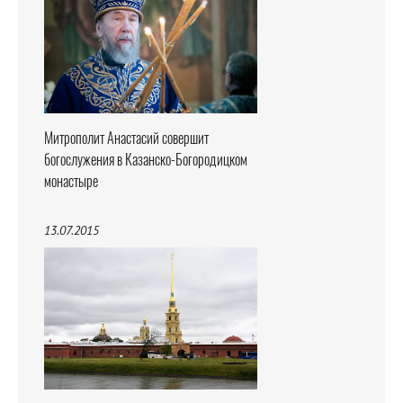
Митрополит Анастасий совершит
богослужения в Казанско-Богородицком
монастыре
13.07.2015