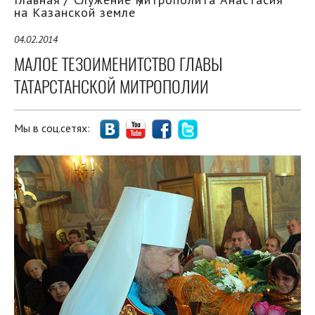
на Казанской земле
04.02.2014
МАЛОЕ ТЕЗОИМЕНИТСТВО ГЛАВЫ
ТАТАРСТАНСКОЙ МИТРОПОЛИИ
Мы в соц.сетях: