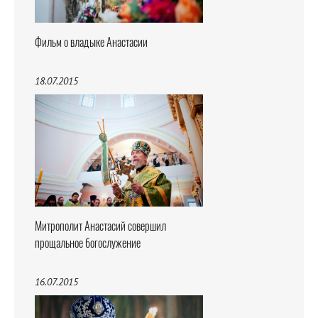
Фильм о владыке Анастасии
18.07.2015
Митрополит Анастасий совершил
прощальное богослужение
16.07.2015