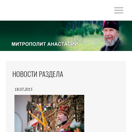
НОВОСТИ РАЗДЕЛА
18.07.2015