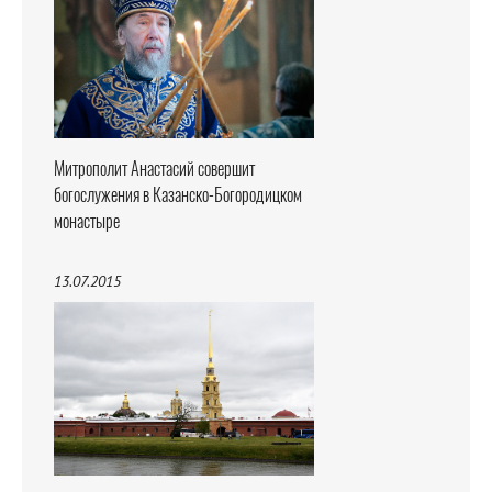
Митрополит Анастасий совершит
богослужения в Казанско-Богородицком
монастыре
13.07.2015