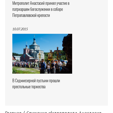
Митрополит Анастасий принял участие в
патриаршем богослужении в соборе
Петропавловской крепости
10.07.2015
В Седмиезерной пустыни прошли
престольные торжества
Главная
Служение митрополита Анастасия