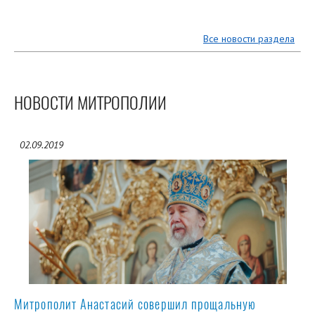
Все новости раздела
НОВОСТИ МИТРОПОЛИИ
02.09.2019
Митрополит Анастасий совершил прощальную