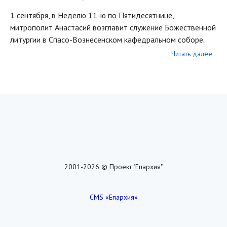
1 сентября, в Неделю 11-ю по Пятидесятнице,
митрополит Анастасий возглавит служение Божественной
литургии в Спасо-Вознесенском кафедральном соборе.
Читать далее
2001-2026 © Проект "Епархия"
CMS «Епархия»