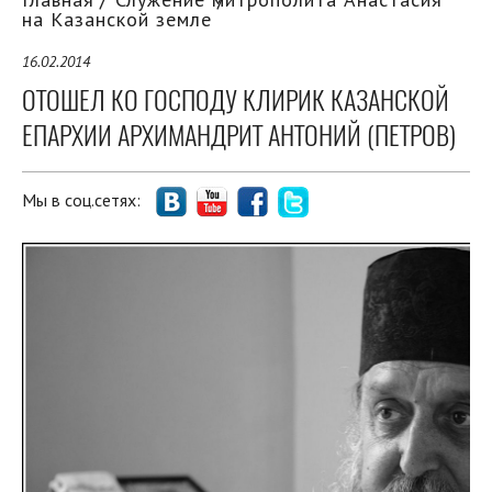
на Казанской земле
16.02.2014
ОТОШЕЛ КО ГОСПОДУ КЛИРИК КАЗАНСКОЙ
ЕПАРХИИ АРХИМАНДРИТ АНТОНИЙ (ПЕТРОВ)
Мы в соц.сетях: