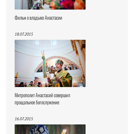
Фильм о владыке Анастасии
18.07.2015
Митрополит Анастасий совершил
прощальное богослужение
16.07.2015