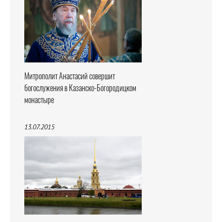
Митрополит Анастасий совершит
богослужения в Казанско-Богородицком
монастыре
13.07.2015