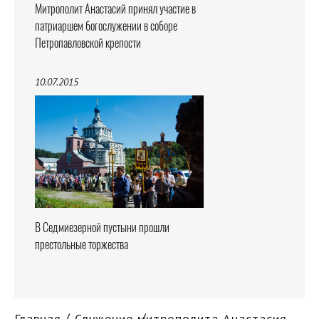
Митрополит Анастасий принял участие в
патриаршем богослужении в соборе
Петропавловской крепости
10.07.2015
В Седмиезерной пустыни прошли
престольные торжества
Главная
Служение митрополита Анастасия