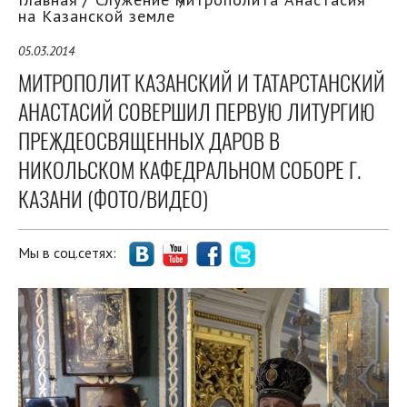
на Казанской земле
05.03.2014
МИТРОПОЛИТ КАЗАНСКИЙ И ТАТАРСТАНСКИЙ
АНАСТАСИЙ СОВЕРШИЛ ПЕРВУЮ ЛИТУРГИЮ
ПРЕЖДЕОСВЯЩЕННЫХ ДАРОВ В
НИКОЛЬСКОМ КАФЕДРАЛЬНОМ СОБОРЕ Г.
КАЗАНИ (ФОТО/ВИДЕО)
Мы в соц.сетях: