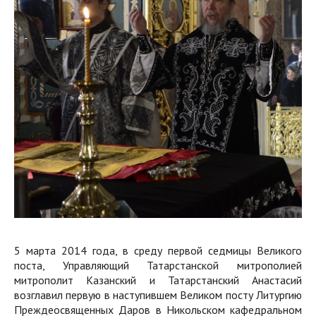
5 марта 2014 года, в среду первой седмицы Великого
поста, Управляющий Татарстанской митрополией
митрополит Казанский и Татарстанский Анастасий
возглавил первую в наступившем Великом посту Литургию
Преждеосвященных Даров в Никольском кафедральном