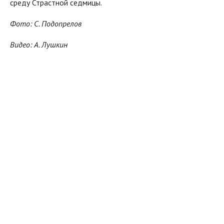
среду Страстной седмицы.
Фото: С. Подопрелов
Видео: А. Лушкин