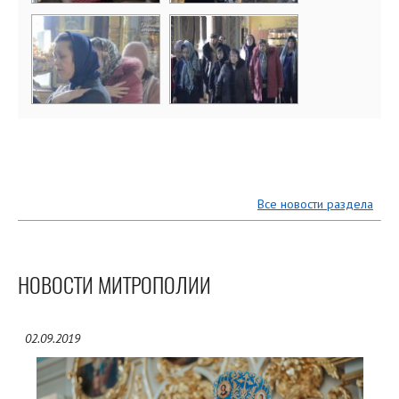
Все новости раздела
НОВОСТИ МИТРОПОЛИИ
02.09.2019