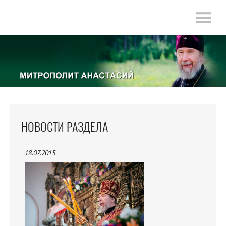
НОВОСТИ РАЗДЕЛА
18.07.2015