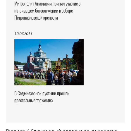
Митрополит Анастасий принял участие в
патриаршем богослужении в соборе
Петропавловской крепости
10.07.2015
В Седмиезерной пустыни прошли
престольные торжества
Главная
Служение митрополита Анастасия