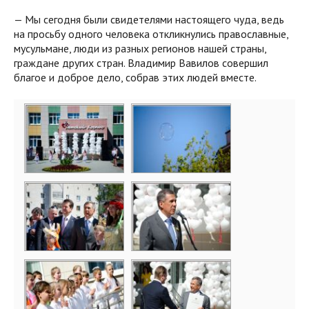
— Мы сегодня были свидетелями настоящего чуда, ведь
на просьбу одного человека откликнулись православные,
мусульмане, люди из разных регионов нашей страны,
граждане других стран. Владимир Вавилов совершил
благое и доброе дело, собрав этих людей вместе.