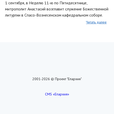
1 сентября, в Неделю 11-ю по Пятидесятнице,
митрополит Анастасий возглавит служение Божественной
литургии в Спасо-Вознесенском кафедральном соборе.
Читать далее
2001-2026 © Проект "Епархия"
CMS «Епархия»