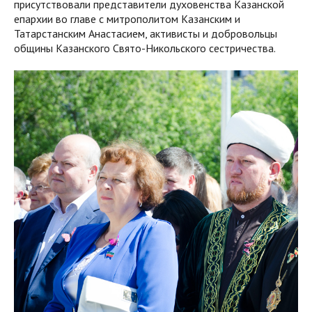
присутствовали представители духовенства Казанской
епархии во главе с митрополитом Казанским и
Татарстанским Анастасием, активисты и добровольцы
общины Казанского Свято-Никольского сестричества.