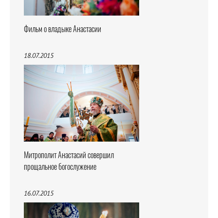
Фильм о владыке Анастасии
18.07.2015
Митрополит Анастасий совершил
прощальное богослужение
16.07.2015