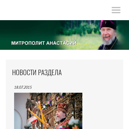
НОВОСТИ РАЗДЕЛА
18.07.2015