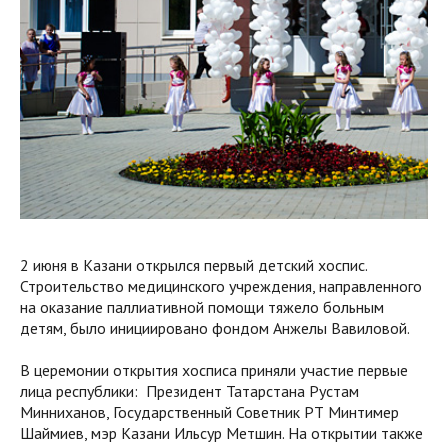
2 июня в Казани открылся первый детский хоспис.
Строительство медицинского учреждения, направленного
на оказание паллиативной помощи тяжело больным
детям, было инициировано фондом Анжелы Вавиловой.
В церемонии открытия хосписа приняли участие первые
лица республики: Президент Татарстана Рустам
Минниханов, Государственный Советник РТ Минтимер
Шаймиев, мэр Казани Ильсур Метшин. На открытии также