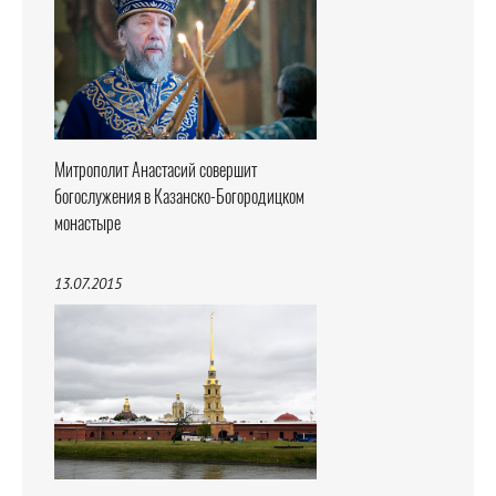
Митрополит Анастасий совершит
богослужения в Казанско-Богородицком
монастыре
13.07.2015