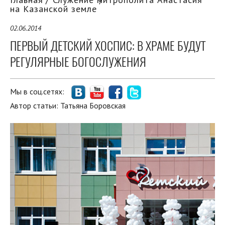
на Казанской земле
02.06.2014
ПЕРВЫЙ ДЕТСКИЙ ХОСПИС: В ХРАМЕ БУДУТ
РЕГУЛЯРНЫЕ БОГОСЛУЖЕНИЯ
Мы в соц.сетях:
Автор статьи:
Татьяна Боровская