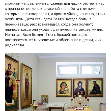
сложным направлением служения для наших сестер. У нас
в принципе нет легких служений, но работа с детьми,
которые не выздоровеют, а просто уйдут, конечно, стоит
особняком. Дети есть дети. За них всегда больше
переживаешь; расстраиваешься, когда они болеют;
плачешь, когда они уходят, фактически не увидев жизни.
Но на все Воля Божия. И мы с Божией помощью
постараемся нести утешение и облегчение и детям, и их
родителям.