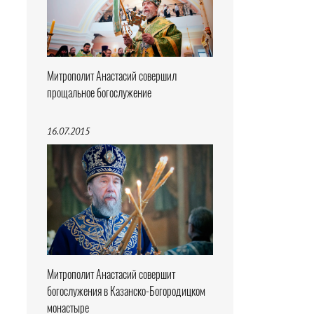
Митрополит Анастасий совершил
прощальное богослужение
16.07.2015
Митрополит Анастасий совершит
богослужения в Казанско-Богородицком
монастыре