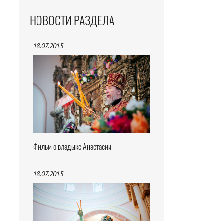
НОВОСТИ РАЗДЕЛА
18.07.2015
Фильм о владыке Анастасии
18.07.2015