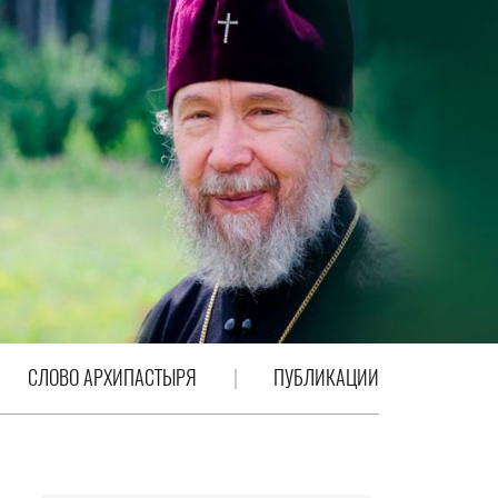
СЛОВО АРХИПАСТЫРЯ
ПУБЛИКАЦИИ