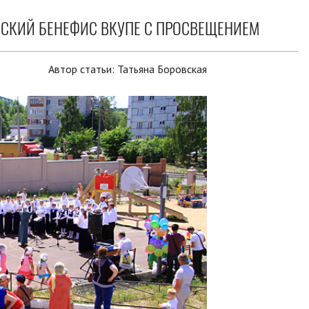
ЕСКИЙ БЕНЕФИС ВКУПЕ С ПРОСВЕЩЕНИЕМ
Автор статьи:
Татьяна Боровская