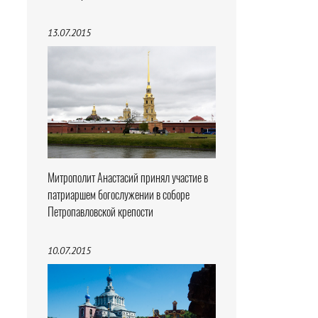
13.07.2015
Митрополит Анастасий принял участие в
патриаршем богослужении в соборе
Петропавловской крепости
10.07.2015