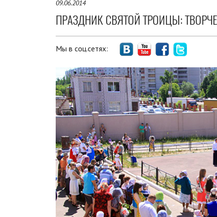
09.06.2014
ПРАЗДНИК СВЯТОЙ ТРОИЦЫ: ТВОРЧ
Мы в соц.сетях: