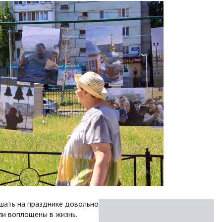
ышать на празднике довольно
ли воплощены в жизнь.