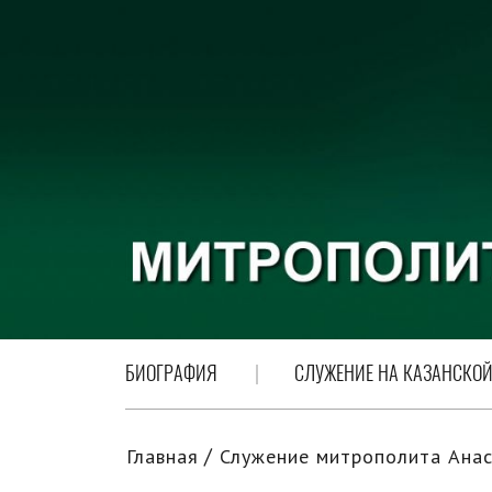
БИОГРАФИЯ
СЛУЖЕНИЕ НА КАЗАНСКОЙ
Главная
Служение митрополита Анас