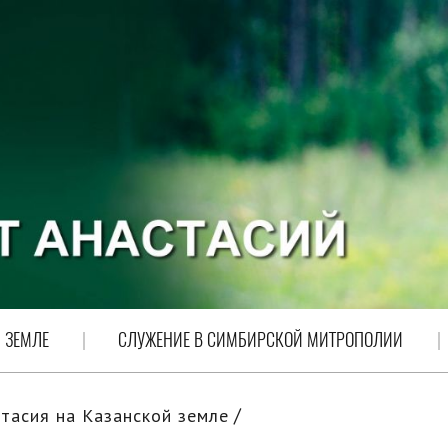
 ЗЕМЛЕ
СЛУЖЕНИЕ В СИМБИРСКОЙ МИТРОПОЛИИ
тасия на Казанской земле