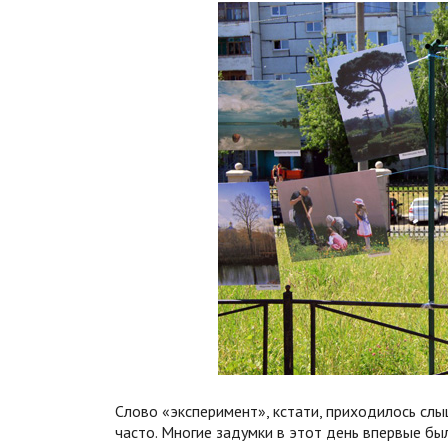
Слово «эксперимент», кстати, приходилось сл
часто. Многие задумки в этот день впервые бы