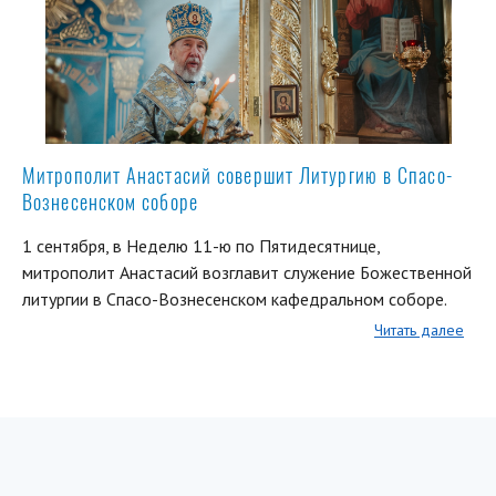
Митрополит Анастасий совершит Литургию в Спасо-
Вознесенском соборе
1 сентября, в Неделю 11-ю по Пятидесятнице,
митрополит Анастасий возглавит служение Божественной
литургии в Спасо-Вознесенском кафедральном соборе.
Читать далее