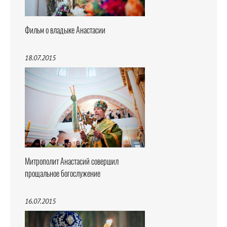
Фильм о владыке Анастасии
18.07.2015
Митрополит Анастасий совершил
прощальное богослужение
16.07.2015