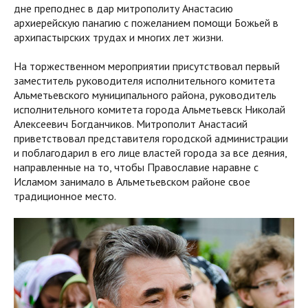
дне преподнес в дар митрополиту Анастасию
архиерейскую панагию с пожеланием помощи Божьей в
архипастырских трудах и многих лет жизни.
На торжественном мероприятии присутствовал первый
заместитель руководителя исполнительного комитета
Альметьевского муниципального района, руководитель
исполнительного комитета города Альметьевск Николай
Алексеевич Богданчиков. Митрополит Анастасий
приветствовал представителя городской администрации
и поблагодарил в его лице властей города за все деяния,
направленные на то, чтобы Православие наравне с
Исламом занимало в Альметьевском районе свое
традиционное место.