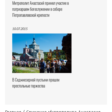
Митрополит Анастасий принял участие в
патриаршем богослужении в соборе
Петропавловской крепости
10.07.2015
В Седмиезерной пустыни прошли
престольные торжества
Главная
Служение митрополита Анастасия