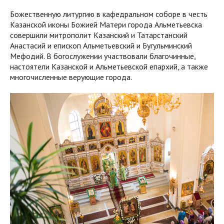
Божественную литургию в кафедральном соборе в честь
Казанской иконы Божией Матери города Альметьевска
совершили митрополит Казанский и Татарстанский
Анастасий и епископ Альметьевский и Бугульминский
Мефодий. В богослужении участвовали благочинные,
настоятели Казанской и Альметьевской епархий, а также
многочисленные верующие города.