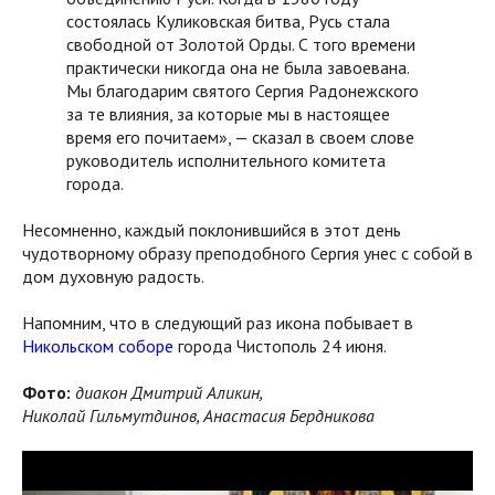
состоялась Куликовская битва, Русь стала
свободной от Золотой Орды. С того времени
практически никогда она не была завоевана.
Мы благодарим святого Сергия Радонежского
за те влияния, за которые мы в настоящее
время его почитаем», — сказал в своем слове
руководитель исполнительного комитета
города.
Несомненно, каждый поклонившийся в этот день
чудотворному образу преподобного Сергия унес с собой в
дом духовную радость.
Напомним, что в следующий раз икона побывает в
Никольском соборе
города Чистополь 24 июня.
Фото:
диакон Дмитрий Аликин,
Николай
Гильмутдинов,
Анастасия Бердникова