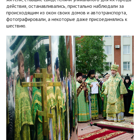
действия, останавливались, пристально наблюдали за
происходящим из окон своих домов и автотранспорта,
фотографировали, а некоторые даже присоединялись к
шествию.