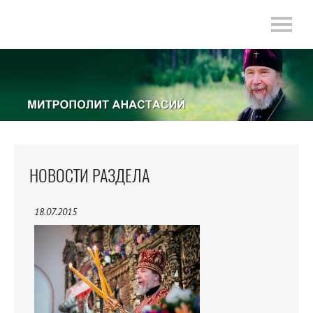
НОВОСТИ РАЗДЕЛА
18.07.2015