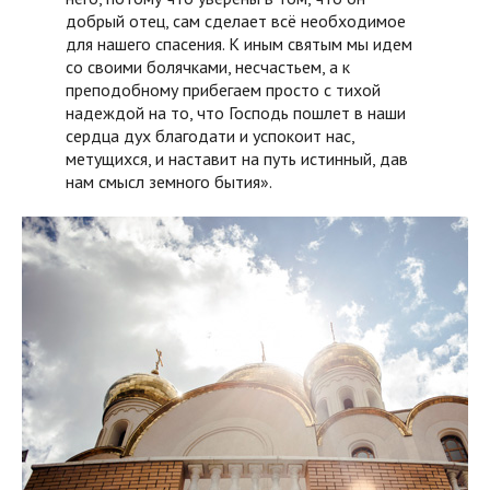
добрый отец, сам сделает всё необходимое
для нашего спасения. К иным святым мы идем
со своими болячками, несчастьем, а к
преподобному прибегаем просто с тихой
надеждой на то, что Господь пошлет в наши
сердца дух благодати и успокоит нас,
метущихся, и наставит на путь истинный, дав
нам смысл земного бытия».