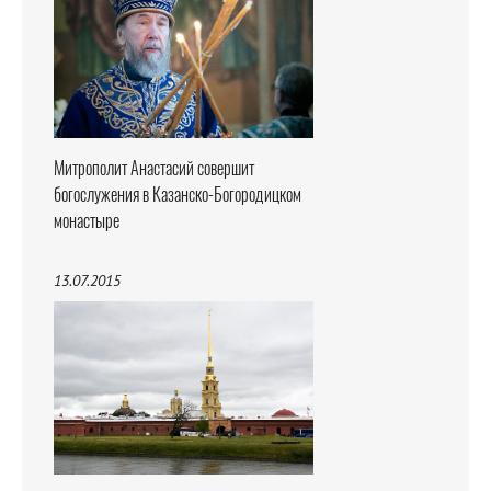
Митрополит Анастасий совершит
богослужения в Казанско-Богородицком
монастыре
13.07.2015