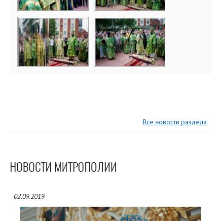
Все новости раздела
НОВОСТИ МИТРОПОЛИИ
02.09.2019