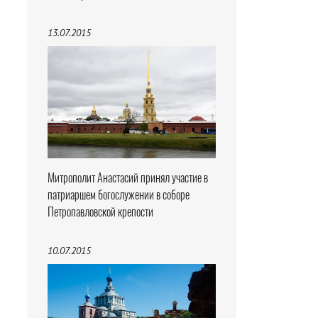
13.07.2015
Митрополит Анастасий принял участие в
патриаршем богослужении в соборе
Петропавловской крепости
10.07.2015