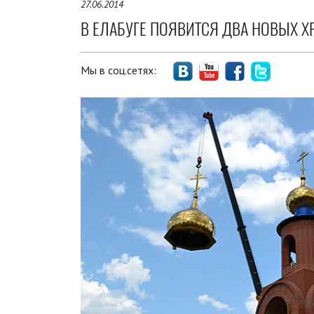
27.06.2014
В ЕЛАБУГЕ ПОЯВИТСЯ ДВА НОВЫХ Х
Мы в соц.сетях: