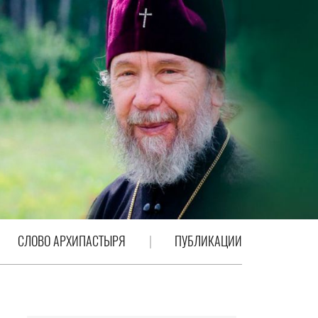
СЛОВО АРХИПАСТЫРЯ
ПУБЛИКАЦИИ