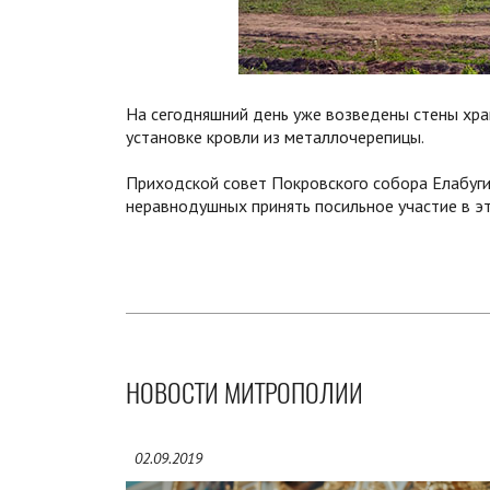
На сегодняшний день уже возведены стены хр
установке кровли из металлочерепицы.
Приходской совет Покровского собора Елабуги
неравнодушных принять посильное участие в э
НОВОСТИ МИТРОПОЛИИ
02.09.2019