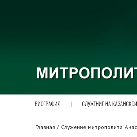
БИОГРАФИЯ
СЛУЖЕНИЕ НА КАЗАНСКОЙ
Главная
Служение митрополита Анас