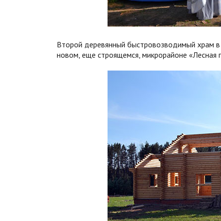
Второй деревянный быстровозводимый храм в 
новом, еще строящемся, микрорайоне «Лесная 