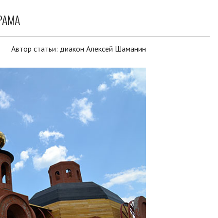
РАМА
Автор статьи:
диакон Алексей Шаманин