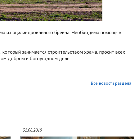
ама из оцилиндрованного бревна. Необходима помощь в
, который занимается строительством храма, просит всех
том добром и богоугодном деле.
Все новости раздела
31.08.2019