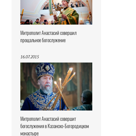
Митрополит Анастасий совершил
прощальное богослужение
16.07.2015
Митрополит Анастасий совершит
богослужения в Казанско-Богородицком
монастыре