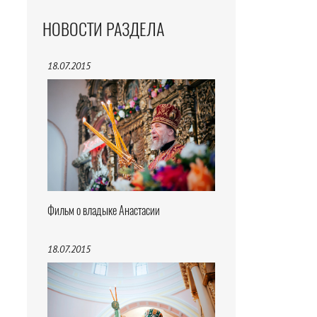
НОВОСТИ РАЗДЕЛА
18.07.2015
Фильм о владыке Анастасии
18.07.2015