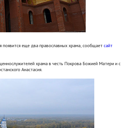
я появится еще два православных храма, сообщает
сайт
щеннослужителей храма в честь Покрова Божией Матери и с
станского Анастасия.