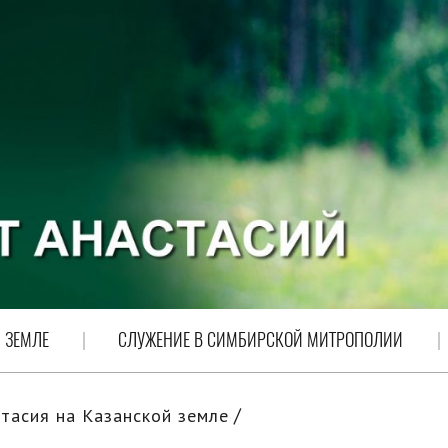
 ЗЕМЛЕ
СЛУЖЕНИЕ В СИМБИРСКОЙ МИТРОПОЛИИ
тасия на Казанской земле