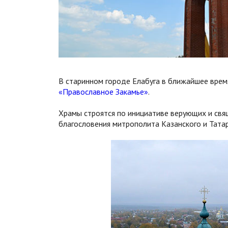
В старинном городе Елабуга в ближайшее врем
«Православное Закамье»
.
Храмы строятся по инициативе верующих и свя
благословения митрополита Казанского и Татар