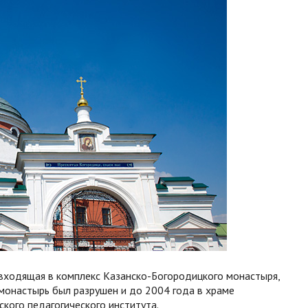
входящая в комплекс Казанско-Богородицкого монастыря,
 монастырь был разрушен и до 2004 года в храме
кого педагогического института.