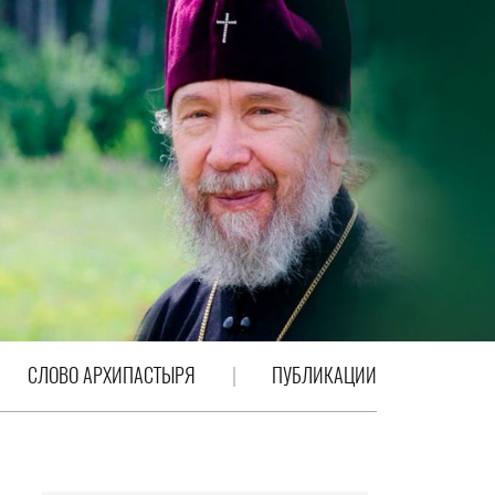
СЛОВО АРХИПАСТЫРЯ
ПУБЛИКАЦИИ