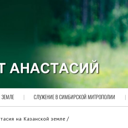
 ЗЕМЛЕ
СЛУЖЕНИЕ В СИМБИРСКОЙ МИТРОПОЛИИ
тасия на Казанской земле