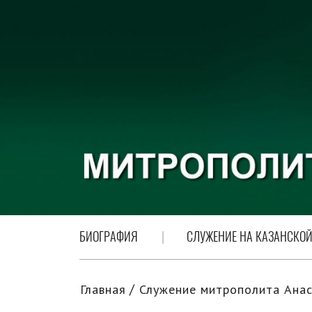
БИОГРАФИЯ
СЛУЖЕНИЕ НА КАЗАНСКОЙ
Главная
Служение митрополита Анас