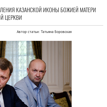
ВЛЕНИЯ КАЗАНСКОЙ ИКОНЫ БОЖИЕЙ МАТЕРИ
ОЙ ЦЕРКВИ
Автор статьи:
Татьяна Боровская