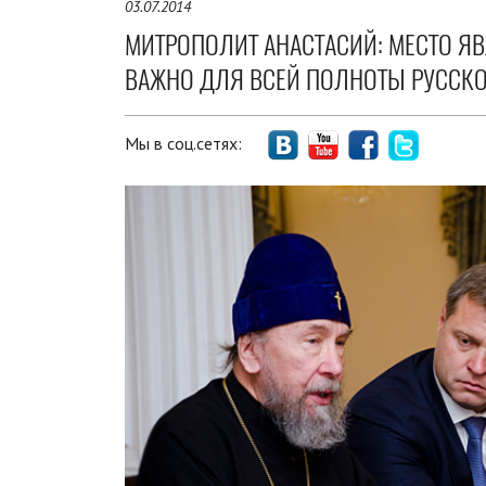
03.07.2014
МИТРОПОЛИТ АНАСТАСИЙ: МЕСТО Я
ВАЖНО ДЛЯ ВСЕЙ ПОЛНОТЫ РУССК
Мы в соц.сетях: