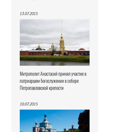
13.07.2015
Митрополит Анастасий принял участие в
патриаршем богослужении в соборе
Петропавловской крепости
10.07.2015