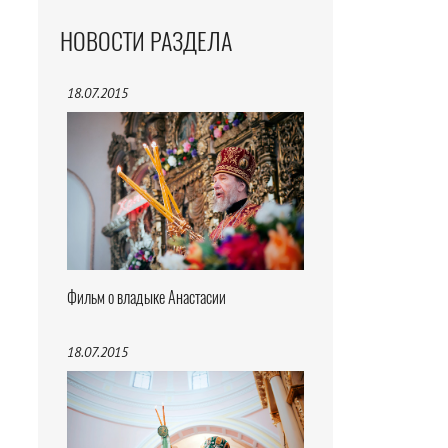
НОВОСТИ РАЗДЕЛА
18.07.2015
Фильм о владыке Анастасии
18.07.2015