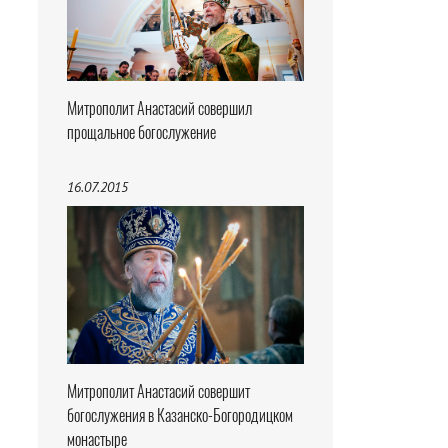
Митрополит Анастасий совершил
прощальное богослужение
16.07.2015
Митрополит Анастасий совершит
богослужения в Казанско-Богородицком
монастыре