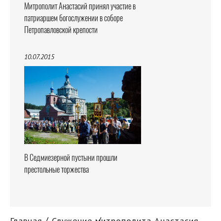
Митрополит Анастасий принял участие в
патриаршем богослужении в соборе
Петропавловской крепости
10.07.2015
В Седмиезерной пустыни прошли
престольные торжества
Главная
Служение митрополита Анастасия