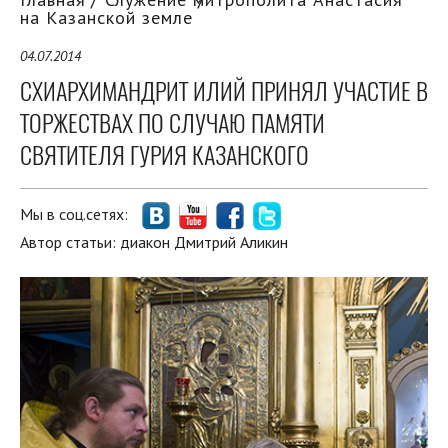
на Казанской земле
04.07.2014
СХИАРХИМАНДРИТ ИЛИЙ ПРИНЯЛ УЧАСТИЕ В
ТОРЖЕСТВАХ ПО СЛУЧАЮ ПАМЯТИ
СВЯТИТЕЛЯ ГУРИЯ КАЗАНСКОГО
Мы в соц.сетях:
Автор статьи:
диакон Дмитрий Аликин