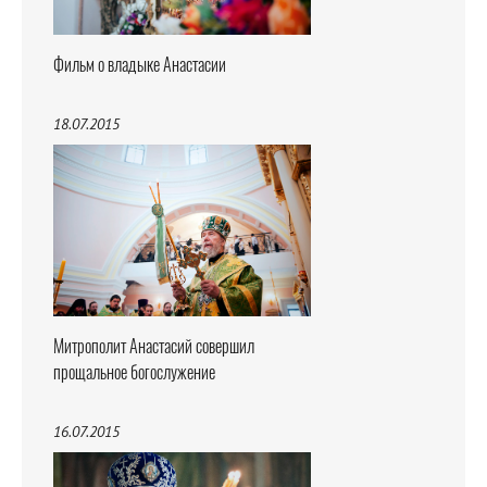
Фильм о владыке Анастасии
18.07.2015
Митрополит Анастасий совершил
прощальное богослужение
16.07.2015