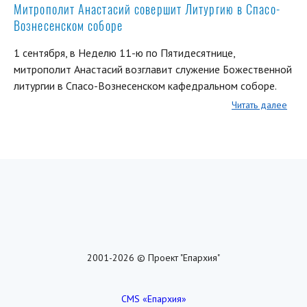
Митрополит Анастасий совершит Литургию в Спасо-
Вознесенском соборе
1 сентября, в Неделю 11-ю по Пятидесятнице,
митрополит Анастасий возглавит служение Божественной
литургии в Спасо-Вознесенском кафедральном соборе.
Читать далее
2001-2026 © Проект "Епархия"
CMS «Епархия»