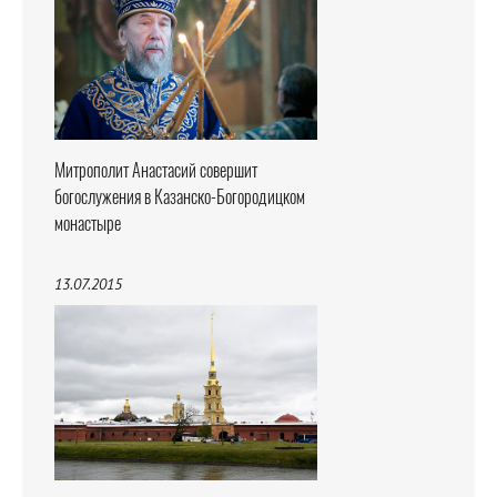
Митрополит Анастасий совершит
богослужения в Казанско-Богородицком
монастыре
13.07.2015