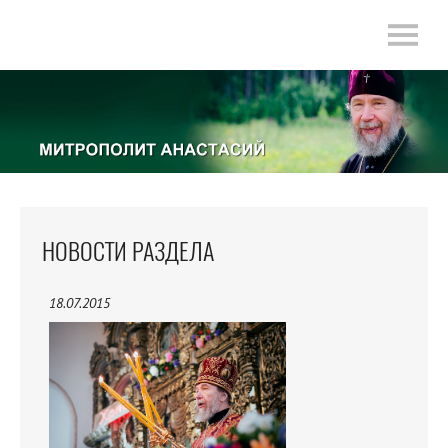
НОВОСТИ РАЗДЕЛА
18.07.2015