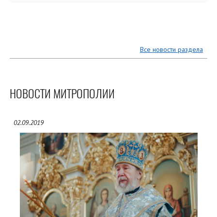
Все новости раздела
НОВОСТИ МИТРОПОЛИИ
02.09.2019