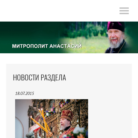
НОВОСТИ РАЗДЕЛА
18.07.2015