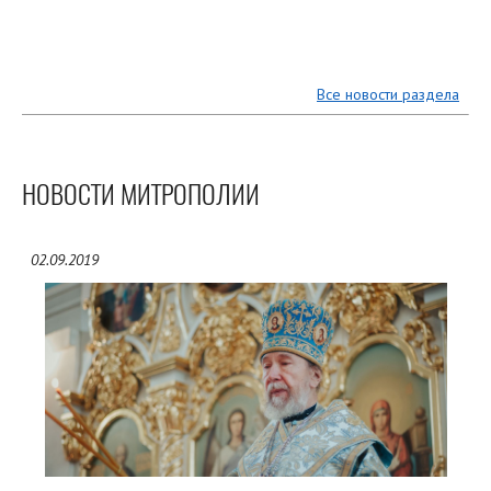
Все новости раздела
НОВОСТИ МИТРОПОЛИИ
02.09.2019