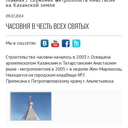
на Казанской земле
09.07.2014
ЧАСОВНЯ В ЧЕСТЬ ВСЕХ СВЯТЫХ
Мы в соц.сетях:
Строительство часовни началось в 2003 г. Освящена
архиепископом Казанским и Татарстанским Анастасием
(ныне - митрополитом) в 2005 г. в неделю Жен-Мироносиц.
Находится на городском кладбище №7.
Приписана к Петропавловскому храму г. Альметьевска.