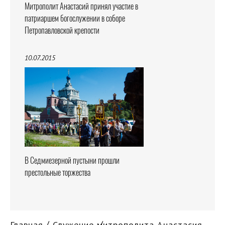
Митрополит Анастасий принял участие в
патриаршем богослужении в соборе
Петропавловской крепости
10.07.2015
В Седмиезерной пустыни прошли
престольные торжества
Главная
Служение митрополита Анастасия