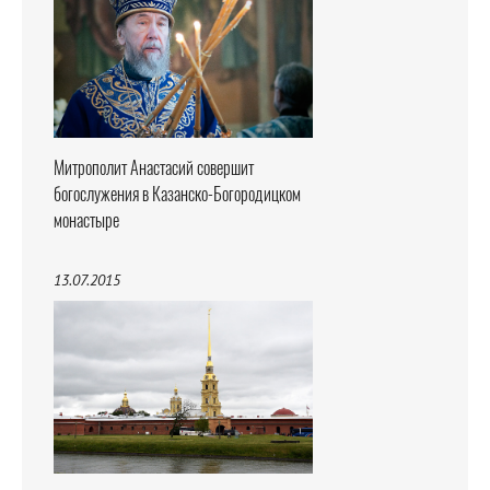
Митрополит Анастасий совершит
богослужения в Казанско-Богородицком
монастыре
13.07.2015