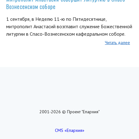
Вознесенском соборе
1 сентября, в Неделю 11-ю по Пятидесятнице,
митрополит Анастасий возглавит служение Божественной
литургии в Спасо-Вознесенском кафедральном соборе.
Читать далее
2001-2026 © Проект "Епархия"
CMS «Епархия»