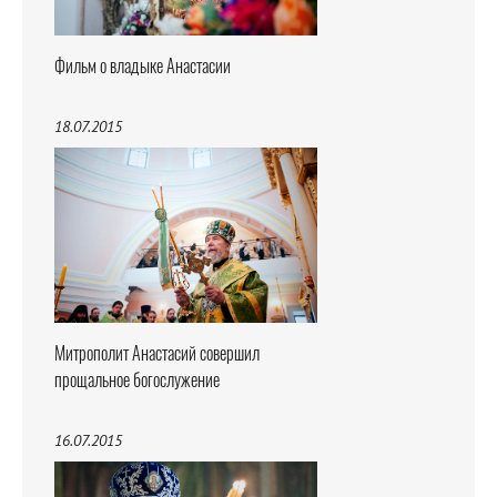
Фильм о владыке Анастасии
18.07.2015
Митрополит Анастасий совершил
прощальное богослужение
16.07.2015