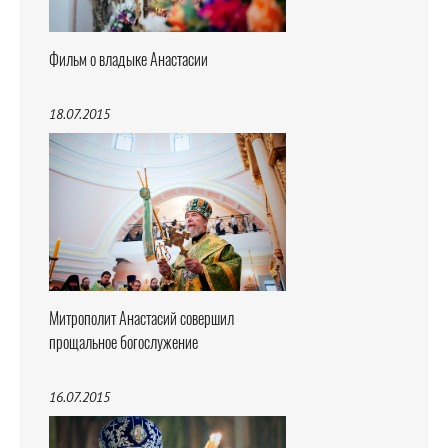
Фильм о владыке Анастасии
18.07.2015
Митрополит Анастасий совершил
прощальное богослужение
16.07.2015