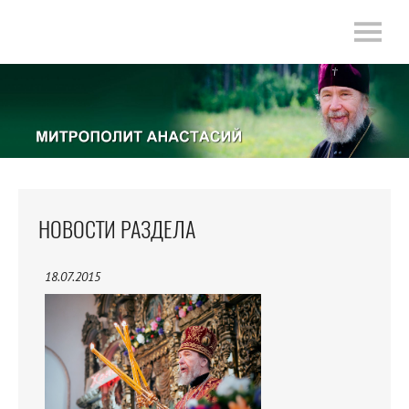
НОВОСТИ РАЗДЕЛА
18.07.2015