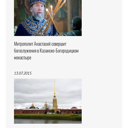
Митрополит Анастасий совершит
богослужения в Казанско-Богородицком
монастыре
13.07.2015