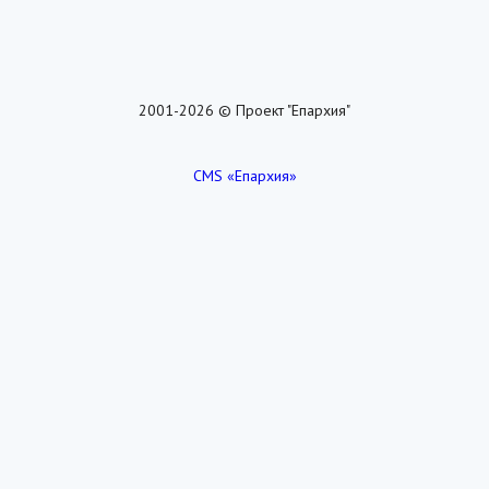
2001-2026 © Проект "Епархия"
CMS «Епархия»