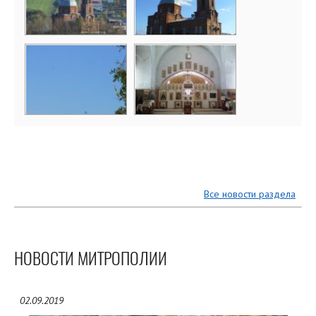
Все новости раздела
НОВОСТИ МИТРОПОЛИИ
02.09.2019