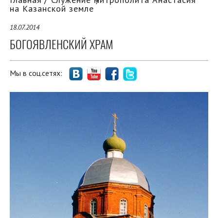
на Казанской земле
18.07.2014
БОГОЯВЛЕНСКИЙ ХРАМ
Мы в соц.сетях: