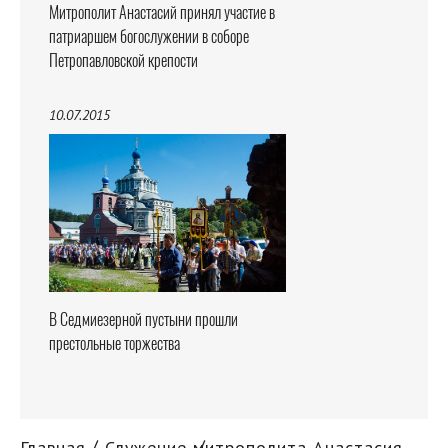
Митрополит Анастасий принял участие в
патриаршем богослужении в соборе
Петропавловской крепости
10.07.2015
В Седмиезерной пустыни прошли
престольные торжества
Главная
Служение митрополита Анастасия