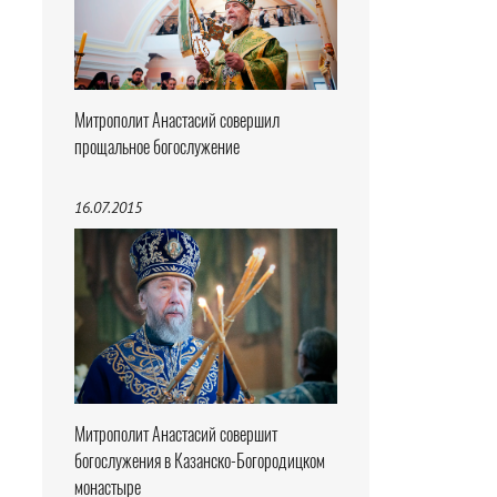
Митрополит Анастасий совершил
прощальное богослужение
16.07.2015
Митрополит Анастасий совершит
богослужения в Казанско-Богородицком
монастыре