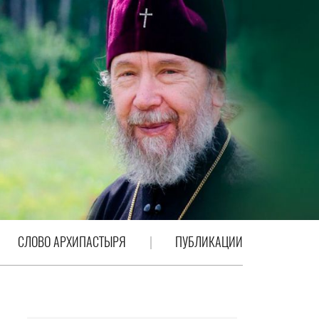
СЛОВО АРХИПАСТЫРЯ
ПУБЛИКАЦИИ