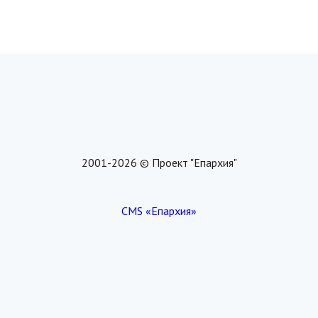
2001-2026 © Проект "Епархия"
CMS «Епархия»