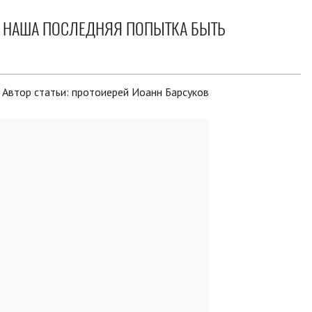
О НАША ПОСЛЕДНЯЯ ПОПЫТКА БЫТЬ
Автор статьи:
протоиерей Иоанн Барсуков