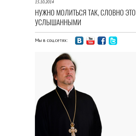
15.10.2014
НУЖНО МОЛИТЬСЯ ТАК, СЛОВНО ЭТ
УСЛЫШАННЫМИ
Мы в соц.сетях: