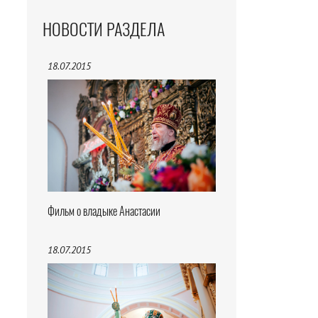
НОВОСТИ РАЗДЕЛА
18.07.2015
Фильм о владыке Анастасии
18.07.2015