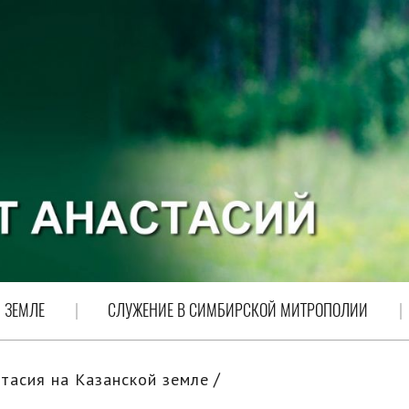
 ЗЕМЛЕ
СЛУЖЕНИЕ В СИМБИРСКОЙ МИТРОПОЛИИ
тасия на Казанской земле