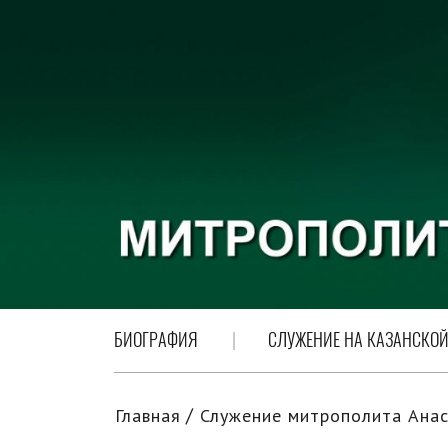
БИОГРАФИЯ
СЛУЖЕНИЕ НА КАЗАНСКОЙ
Главная
Служение митрополита Анас