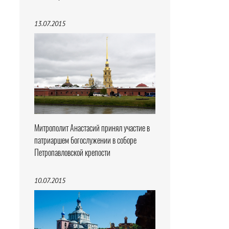
13.07.2015
Митрополит Анастасий принял участие в
патриаршем богослужении в соборе
Петропавловской крепости
10.07.2015