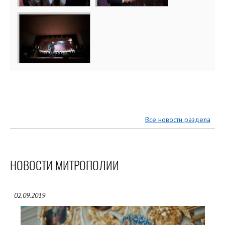
Все новости раздела
НОВОСТИ МИТРОПОЛИИ
02.09.2019