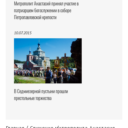
Митрополит Анастасий принял участие в
патриаршем богослужении в соборе
Петропавловской крепости
10.07.2015
В Седмиезерной пустыни прошли
престольные торжества
Главная
Служение митрополита Анастасия