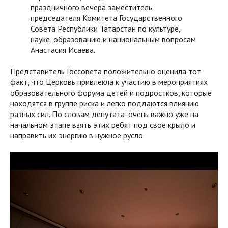
праздничного вечера заместитель
председателя Комитета Государственного
Совета Республики Татарстан по культуре,
науке, образованию и национальным вопросам
Анастасия Исаева.
Представитель Госсовета положительно оценила тот
факт, что Церковь привлекла к участию в мероприятиях
образовательного форума детей и подростков, которые
находятся в группе риска и легко поддаются влиянию
разных сил. По словам депутата, очень важно уже на
начальном этапе взять этих ребят под свое крыло и
направить их энергию в нужное русло.