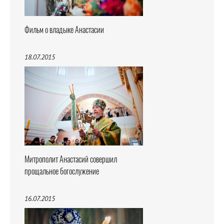
Фильм о владыке Анастасии
18.07.2015
Митрополит Анастасий совершил
прощальное богослужение
16.07.2015