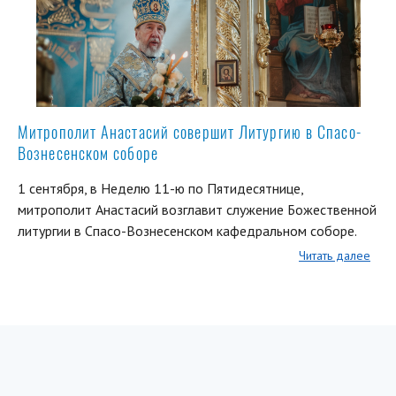
Митрополит Анастасий совершит Литургию в Спасо-
Вознесенском соборе
1 сентября, в Неделю 11-ю по Пятидесятнице,
митрополит Анастасий возглавит служение Божественной
литургии в Спасо-Вознесенском кафедральном соборе.
Читать далее