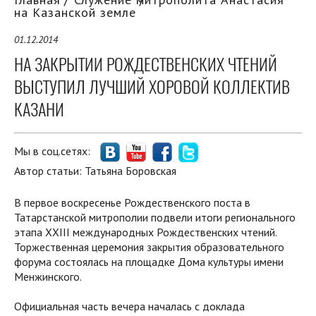
на Казанской земле
01.12.2014
НА ЗАКРЫТИИ РОЖДЕСТВЕНСКИХ ЧТЕНИЙ
ВЫСТУПИЛ ЛУЧШИЙ ХОРОВОЙ КОЛЛЕКТИВ
КАЗАНИ
Мы в соц.сетях:
Автор статьи:
Татьяна Боровская
В первое воскресенье Рождественского поста в
Татарстанской митрополии подвели итоги регионального
этапа XXIII международных Рождественских чтений.
Торжественная церемония закрытия образовательного
форума состоялась на площадке Дома культуры имени
Менжинского.
Официальная часть вечера началась с доклада