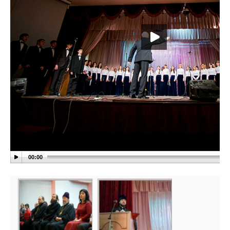
00:00