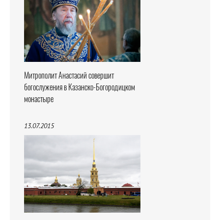
Митрополит Анастасий совершит
богослужения в Казанско-Богородицком
монастыре
13.07.2015