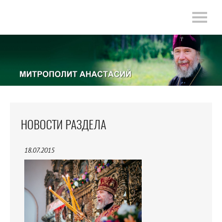
НОВОСТИ РАЗДЕЛА
18.07.2015