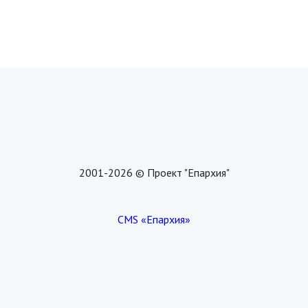
2001-2026 © Проект "Епархия"
CMS «Епархия»