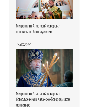
Митрополит Анастасий совершил
прощальное богослужение
16.07.2015
Митрополит Анастасий совершит
богослужения в Казанско-Богородицком
монастыре