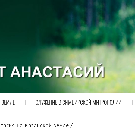
 ЗЕМЛЕ
СЛУЖЕНИЕ В СИМБИРСКОЙ МИТРОПОЛИИ
тасия на Казанской земле