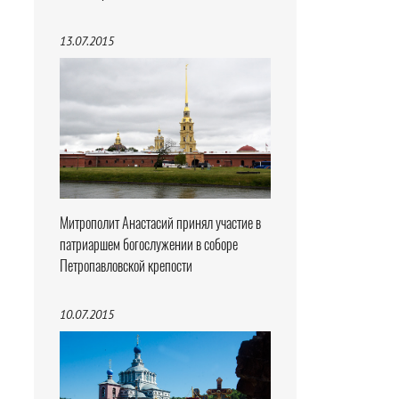
13.07.2015
Митрополит Анастасий принял участие в
патриаршем богослужении в соборе
Петропавловской крепости
10.07.2015