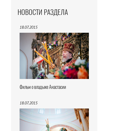
НОВОСТИ РАЗДЕЛА
18.07.2015
Фильм о владыке Анастасии
18.07.2015