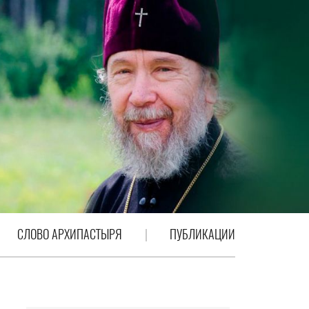
СЛОВО АРХИПАСТЫРЯ
ПУБЛИКАЦИИ