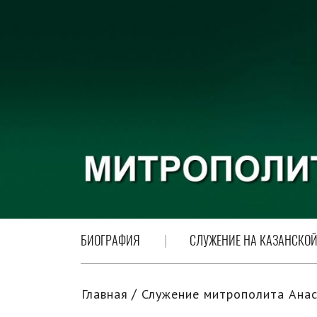
БИОГРАФИЯ
СЛУЖЕНИЕ НА КАЗАНСКОЙ
Главная
Служение митрополита Анас