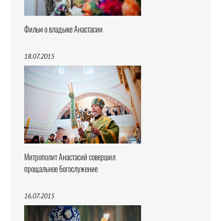
Фильм о владыке Анастасии
18.07.2015
Митрополит Анастасий совершил
прощальное богослужение
16.07.2015