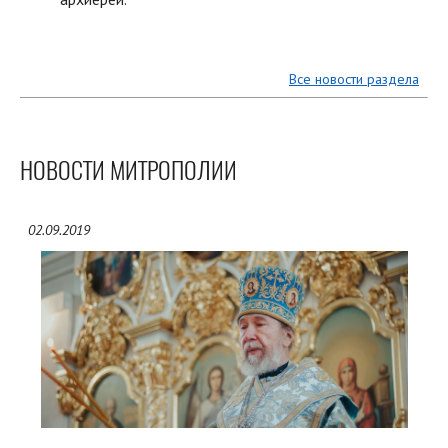
Все новости раздела
НОВОСТИ МИТРОПОЛИИ
02.09.2019