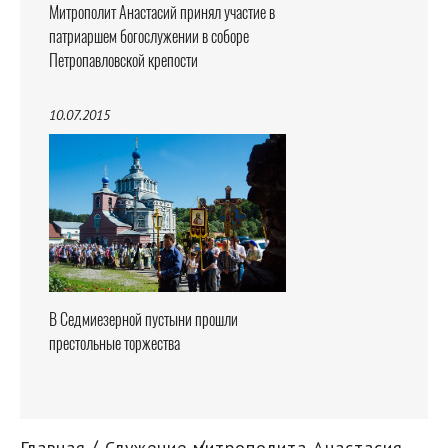
Митрополит Анастасий принял участие в
патриаршем богослужении в соборе
Петропавловской крепости
10.07.2015
В Седмиезерной пустыни прошли
престольные торжества
Главная
Служение митрополита Анастасия