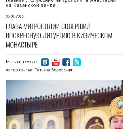
на Казанской земле
05.01.2015
ГЛАВА МИТРОПОЛИИ СОВЕРШИЛ
ВОСКРЕСНУЮ ЛИТУРГИЮ В КИЗИЧЕСКОМ
МОНАСТЫРЕ
Мы в соц.сетях:
Автор статьи:
Татьяна Боровская