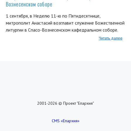
Вознесенском соборе
1 сентября, в Неделю 11-ю по Пятидесятнице,
митрополит Анастасий возглавит служение Божественной
литургии в Спасо-Вознесенском кафедральном соборе.
Читать далее
2001-2026 © Проект "Епархия"
CMS «Епархия»