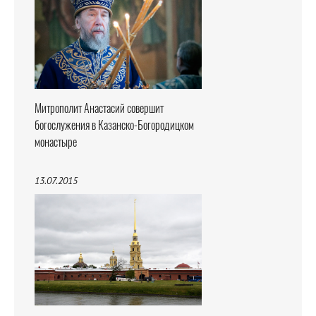
Митрополит Анастасий совершит
богослужения в Казанско-Богородицком
монастыре
13.07.2015