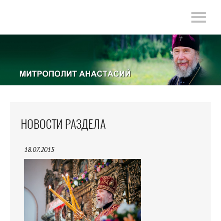
НОВОСТИ РАЗДЕЛА
18.07.2015