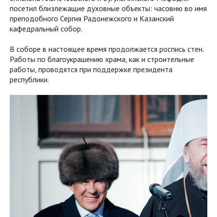
посетил близлежащие духовные объекты: часовню во имя
преподобного Сергия Радонежского и Казанский
кафедральный собор.
В соборе в настоящее время продолжается роспись стен.
Работы по благоукрашению храма, как и строительные
работы, проводятся при поддержке президента
республики.