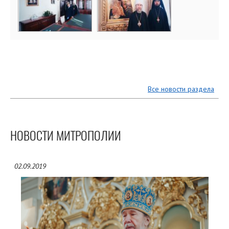
Все новости раздела
НОВОСТИ МИТРОПОЛИИ
02.09.2019