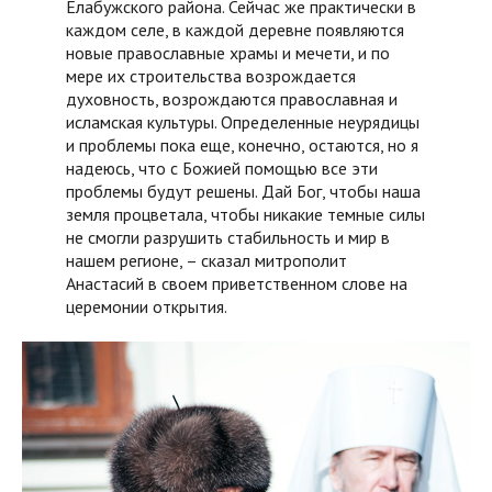
Елабужского района. Сейчас же практически в
каждом селе, в каждой деревне появляются
новые православные храмы и мечети, и по
мере их строительства возрождается
духовность, возрождаются православная и
исламская культуры. Определенные неурядицы
и проблемы пока еще, конечно, остаются, но я
надеюсь, что с Божией помощью все эти
проблемы будут решены. Дай Бог, чтобы наша
земля процветала, чтобы никакие темные силы
не смогли разрушить стабильность и мир в
нашем регионе, – сказал митрополит
Анастасий в своем приветственном слове на
церемонии открытия.