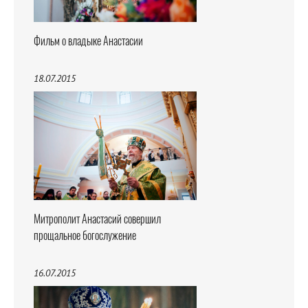
Фильм о владыке Анастасии
18.07.2015
Митрополит Анастасий совершил
прощальное богослужение
16.07.2015