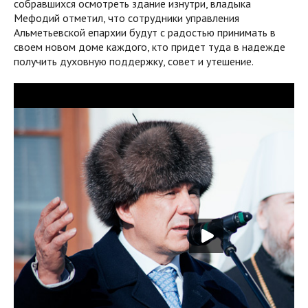
собравшихся осмотреть здание изнутри, владыка
Мефодий отметил, что сотрудники управления
Альметьевской епархии будут с радостью принимать в
своем новом доме каждого, кто придет туда в надежде
получить духовную поддержку, совет и утешение.