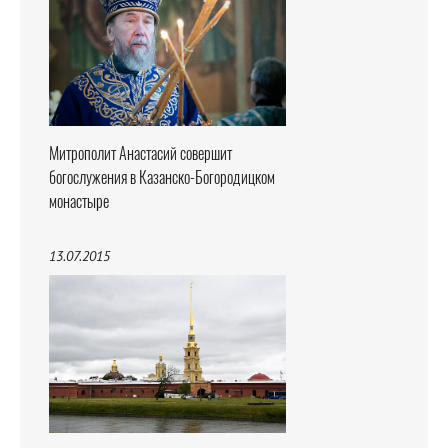
Митрополит Анастасий совершит
богослужения в Казанско-Богородицком
монастыре
13.07.2015