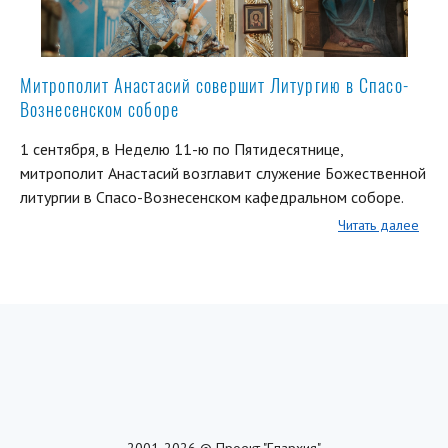
Митрополит Анастасий совершит Литургию в Спасо-
Вознесенском соборе
1 сентября, в Неделю 11-ю по Пятидесятнице,
митрополит Анастасий возглавит служение Божественной
литургии в Спасо-Вознесенском кафедральном соборе.
Читать далее