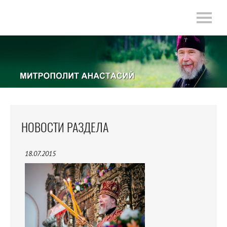
НОВОСТИ РАЗДЕЛА
18.07.2015