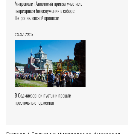
Митрополит Анастасий принял участие в
патриаршем богослужении в соборе
Петропавловской крепости
10.07.2015
В Седмиезерной пустыни прошли
престольные торжества
Главная
Служение митрополита Анастасия