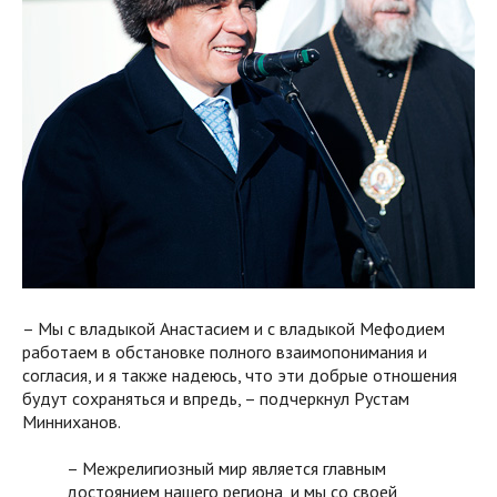
– Мы с владыкой Анастасием и с владыкой Мефодием
работаем в обстановке полного взаимопонимания и
согласия, и я также надеюсь, что эти добрые отношения
будут сохраняться и впредь, – подчеркнул Рустам
Минниханов.
– Межрелигиозный мир является главным
достоянием нашего региона, и мы со своей