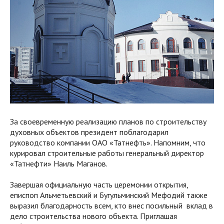
За своевременную реализацию планов по строительству
духовных объектов президент поблагодарил
руководство компании ОАО «Татнефть». Напомним, что
курировал строительные работы генеральный директор
«Татнефти» Наиль Маганов.
Завершая официальную часть церемонии открытия,
еписпоп Альметьевский и Бугульминский Мефодий также
выразил благодарность всем, кто внес посильный вклад в
дело строительства нового объекта. Приглашая