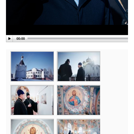
00:00