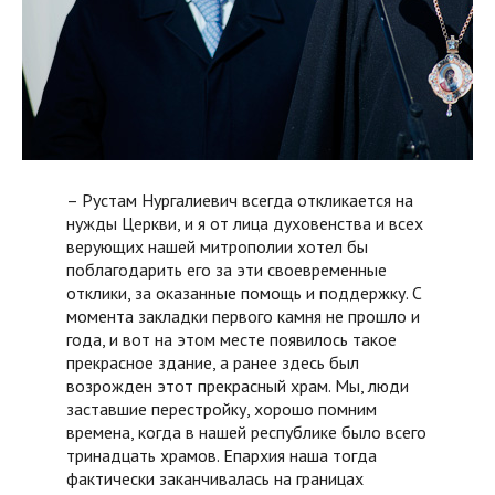
– Рустам Нургалиевич всегда откликается на
нужды Церкви, и я от лица духовенства и всех
верующих нашей митрополии хотел бы
поблагодарить его за эти своевременные
отклики, за оказанные помощь и поддержку. С
момента закладки первого камня не прошло и
года, и вот на этом месте появилось такое
прекрасное здание, а ранее здесь был
возрожден этот прекрасный храм. Мы, люди
заставшие перестройку, хорошо помним
времена, когда в нашей республике было всего
тринадцать храмов. Епархия наша тогда
фактически заканчивалась на границах