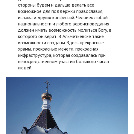
стороны будем и дальше делать все
возможное для поддержки православия,
ислама и других конфессий. Человек любой
национальности и любого вероисповедания
должен иметь возможность молиться Богу, в
которого он верит. В Альметьевске такие
возможности созданы. Здесь прекрасные
храмы, прекрасные мечети, прекрасная
инфраструктура, которая создавалась при
непосредственном участии большого числа
людей.