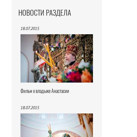
НОВОСТИ РАЗДЕЛА
18.07.2015
Фильм о владыке Анастасии
18.07.2015