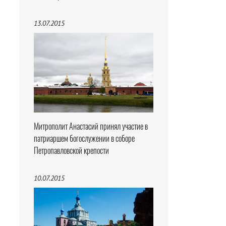
13.07.2015
Митрополит Анастасий принял участие в
патриаршем богослужении в соборе
Петропавловской крепости
10.07.2015