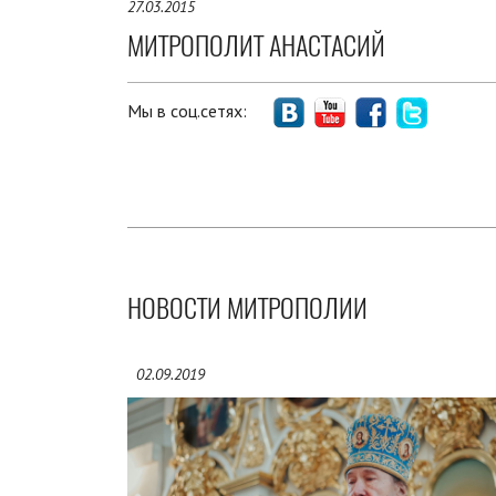
27.03.2015
МИТРОПОЛИТ АНАСТАСИЙ
Мы в соц.сетях:
НОВОСТИ МИТРОПОЛИИ
02.09.2019