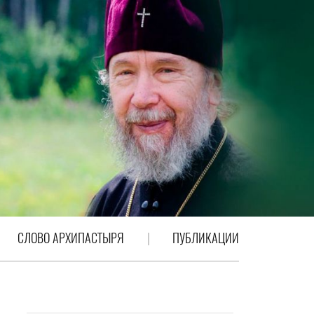
СЛОВО АРХИПАСТЫРЯ
ПУБЛИКАЦИИ