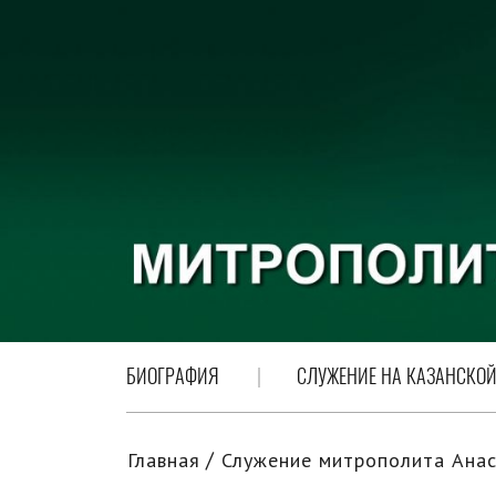
БИОГРАФИЯ
СЛУЖЕНИЕ НА КАЗАНСКОЙ
Главная
Служение митрополита Анас