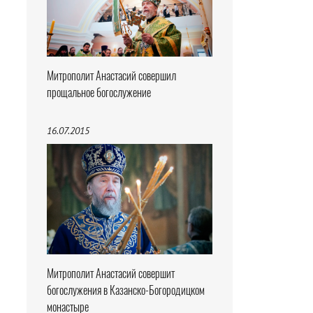
Митрополит Анастасий совершил
прощальное богослужение
16.07.2015
Митрополит Анастасий совершит
богослужения в Казанско-Богородицком
монастыре