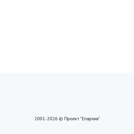
2001-2026 © Проект "Епархия"