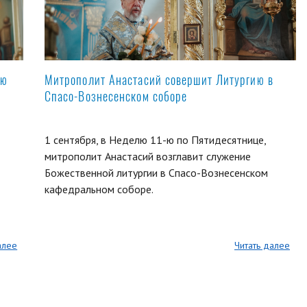
ую
Митрополит Анастасий совершит Литургию в
Спасо-Вознесенском соборе
1 сентября, в Неделю 11-ю по Пятидесятнице,
митрополит Анастасий возглавит служение
Божественной литургии в Спасо-Вознесенском
кафедральном соборе.
алее
Читать далее