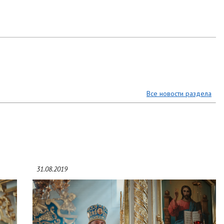
Все новости раздела
31.08.2019