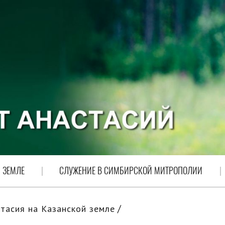
 ЗЕМЛЕ
СЛУЖЕНИЕ В СИМБИРСКОЙ МИТРОПОЛИИ
тасия на Казанской земле