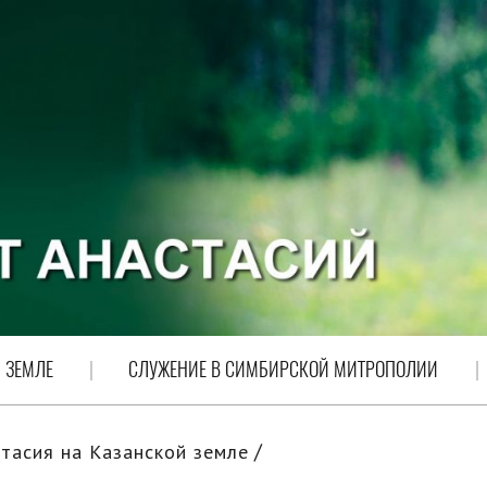
 ЗЕМЛЕ
СЛУЖЕНИЕ В СИМБИРСКОЙ МИТРОПОЛИИ
тасия на Казанской земле