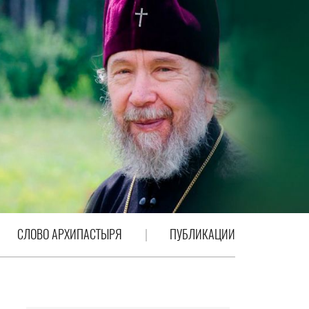
СЛОВО АРХИПАСТЫРЯ
ПУБЛИКАЦИИ