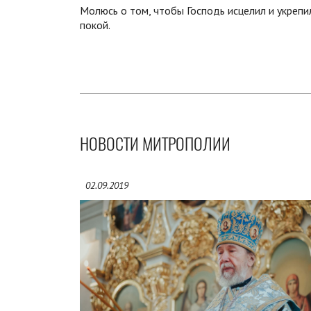
Молюсь о том, чтобы Господь исцелил и укрепи
покой.
НОВОСТИ МИТРОПОЛИИ
02.09.2019