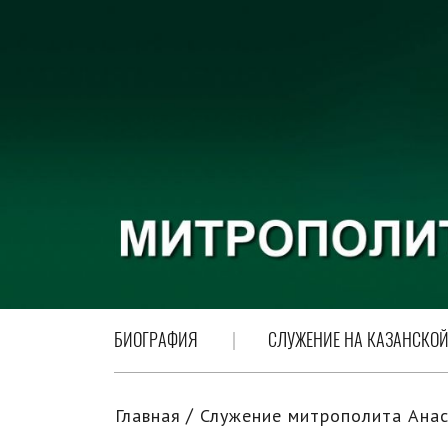
БИОГРАФИЯ
СЛУЖЕНИЕ НА КАЗАНСКОЙ
Главная
Служение митрополита Анас