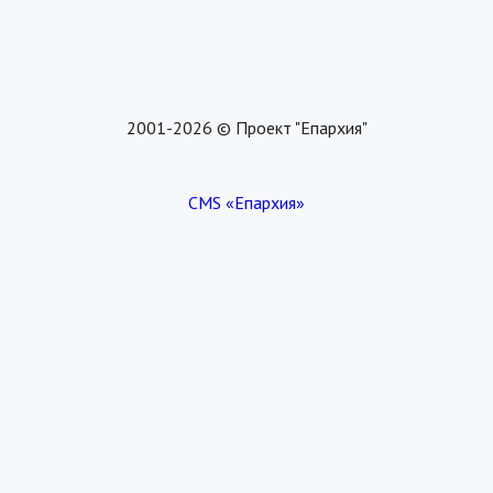
2001-2026 © Проект "Епархия"
CMS «Епархия»