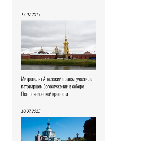
13.07.2015
Митрополит Анастасий принял участие в
патриаршем богослужении в соборе
Петропавловской крепости
10.07.2015