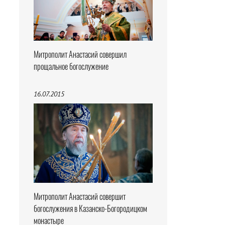
Митрополит Анастасий совершил
прощальное богослужение
16.07.2015
Митрополит Анастасий совершит
богослужения в Казанско-Богородицком
монастыре