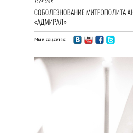
12.03.2015
СОБОЛЕЗНОВАНИЕ МИТРОПОЛИТА АНА
«АДМИРАЛ»
Мы в соц.сетях: