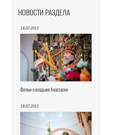
НОВОСТИ РАЗДЕЛА
18.07.2015
Фильм о владыке Анастасии
18.07.2015