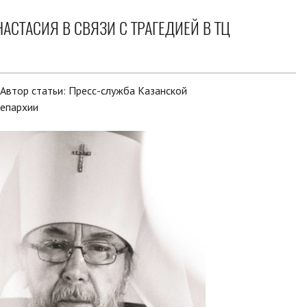
СТАСИЯ В СВЯЗИ С ТРАГЕДИЕЙ В ТЦ
Автор статьи:
Пресс-служба Казанской
епархии