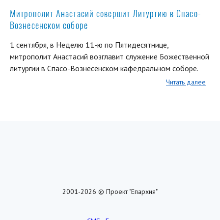
Митрополит Анастасий совершит Литургию в Спасо-
Вознесенском соборе
1 сентября, в Неделю 11-ю по Пятидесятнице,
митрополит Анастасий возглавит служение Божественной
литургии в Спасо-Вознесенском кафедральном соборе.
Читать далее
2001-2026 © Проект "Епархия"