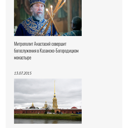
Митрополит Анастасий совершит
богослужения в Казанско-Богородицком
монастыре
13.07.2015