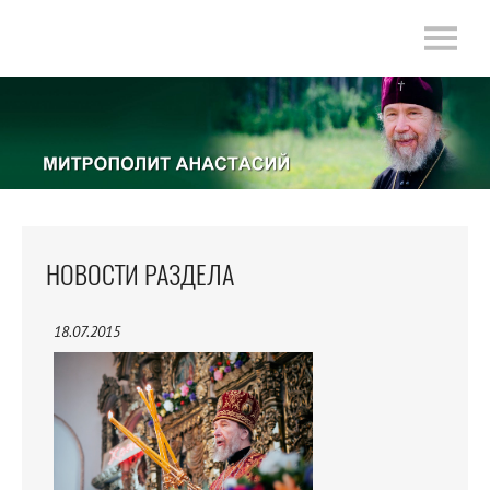
НОВОСТИ РАЗДЕЛА
18.07.2015