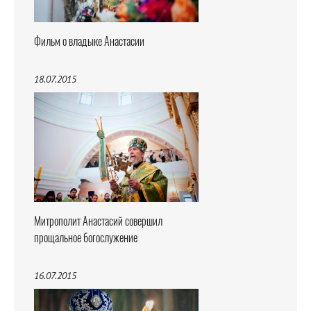
Фильм о владыке Анастасии
18.07.2015
Митрополит Анастасий совершил
прощальное богослужение
16.07.2015