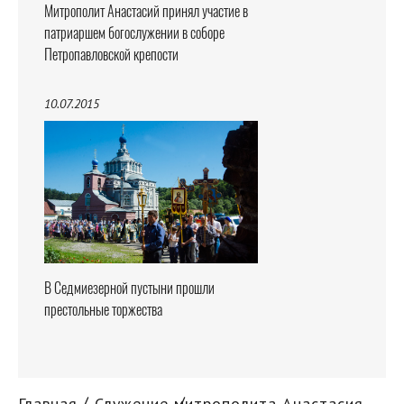
Митрополит Анастасий принял участие в
патриаршем богослужении в соборе
Петропавловской крепости
10.07.2015
В Седмиезерной пустыни прошли
престольные торжества
Главная
Служение митрополита Анастасия