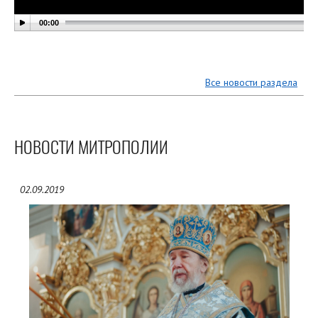
00:00
Все новости раздела
НОВОСТИ МИТРОПОЛИИ
02.09.2019