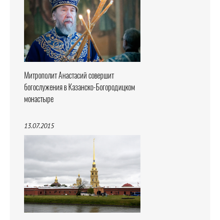
Митрополит Анастасий совершит
богослужения в Казанско-Богородицком
монастыре
13.07.2015