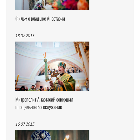
Фильм о владыке Анастасии
18.07.2015
Митрополит Анастасий совершил
прощальное богослужение
16.07.2015