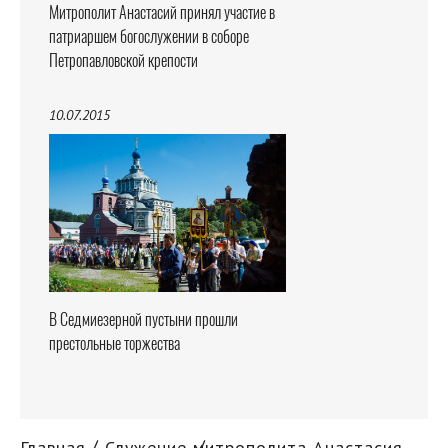
Митрополит Анастасий принял участие в
патриаршем богослужении в соборе
Петропавловской крепости
10.07.2015
В Седмиезерной пустыни прошли
престольные торжества
Главная
Служение митрополита Анастасия