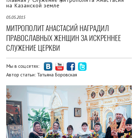
на Казанской земле
05.05.2015
МИТРОПОЛИТ АНАСТАСИЙ НАГРАДИЛ
ПРАВОСЛАВНЫХ ЖЕНЩИН ЗА ИСКРЕННЕЕ
СЛУЖЕНИЕ ЦЕРКВИ
Мы в соц.сетях:
Автор статьи:
Татьяна Боровская