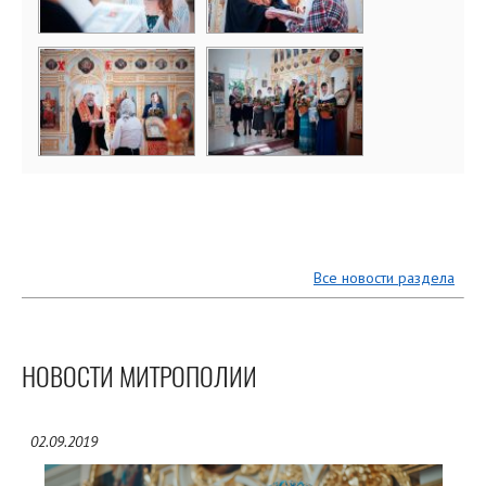
Все новости раздела
НОВОСТИ МИТРОПОЛИИ
02.09.2019