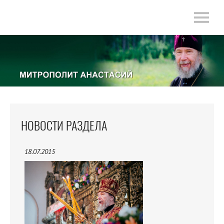
НОВОСТИ РАЗДЕЛА
18.07.2015